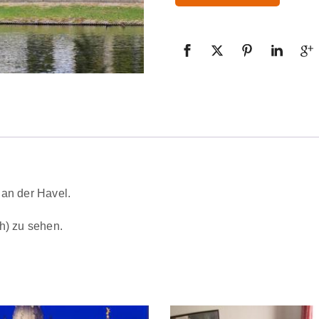
 an der Havel.
h) zu sehen.