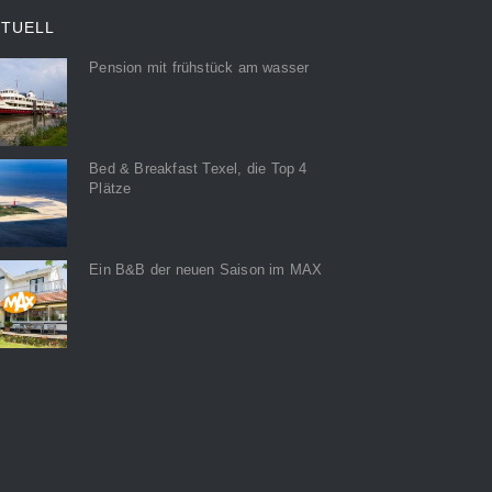
KTUELL
Pension mit frühstück am wasser
Bed & Breakfast Texel, die Top 4
Plätze
Ein B&B der neuen Saison im MAX