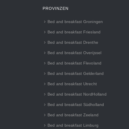
PROVINZEN
Bed and breakfast Groningen
Bed and breakfast Friesland
Bed and breakfast Drenthe
Bed and breakfast Overijssel
Bed and breakfast Flevoland
Bed and breakfast Gelderland
Bed and breakfast Utrecht
Bed and breakfast NordHolland
Bed and breakfast Südholland
Bed and breakfast Zeeland
Bed and breakfast Limburg