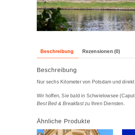
Beschreibung
Rezensionen (0)
Beschreibung
Nur sechs Kilometer von Potsdam und direkt
Wir hoffen, Sie bald in Schwielowsee (Caput
Best Bed & Breakfast
zu Ihren Diensten.
Ähnliche Produkte