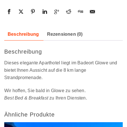
Beschreibung
Rezensionen (0)
Beschreibung
Dieses elegante Aparthotel liegt im Badeort Glowe und
bietet Ihnen Aussicht auf die 8 km lange
Strandpromenade.
Wir hoffen, Sie bald in Glowe zu sehen.
Best Bed & Breakfast
zu Ihren Diensten.
Ähnliche Produkte