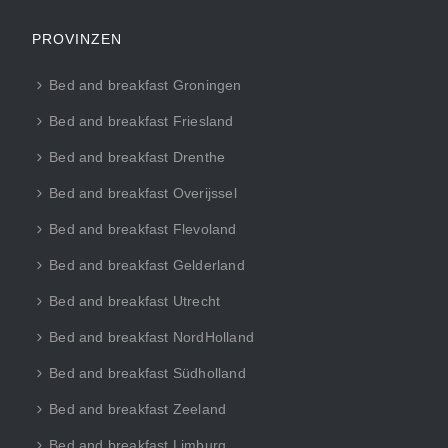
PROVINZEN
Bed and breakfast Groningen
Bed and breakfast Friesland
Bed and breakfast Drenthe
Bed and breakfast Overijssel
Bed and breakfast Flevoland
Bed and breakfast Gelderland
Bed and breakfast Utrecht
Bed and breakfast NordHolland
Bed and breakfast Südholland
Bed and breakfast Zeeland
Bed and breakfast Limburg