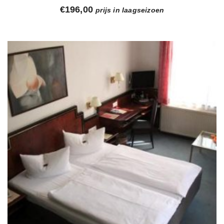
€
196,00
prijs in laagseizoen