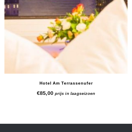
Hotel Am Terrassenufer
€
85,00
prijs in laagseizoen