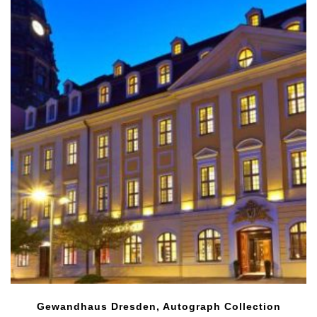
Gewandhaus Dresden, Autograph Collection