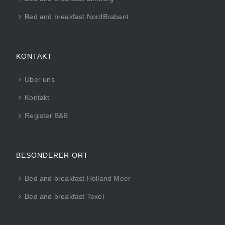
Bed and breakfast NordBrabant
KONTAKT
Über uns
Kontakt
Register B&B
BESONDERER ORT
Bed and breakfast Holland Meer
Bed and breakfast Texel