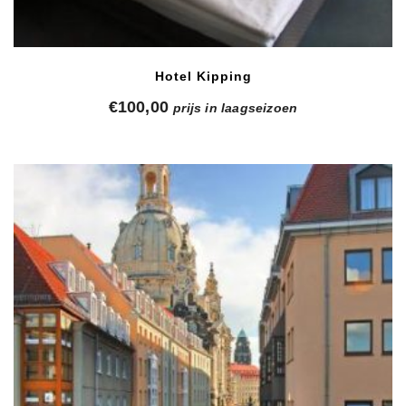
Hotel Kipping
€
100,00
prijs in laagseizoen