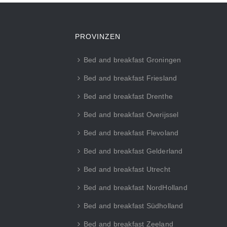
PROVINZEN
Bed and breakfast Groningen
Bed and breakfast Friesland
Bed and breakfast Drenthe
Bed and breakfast Overijssel
Bed and breakfast Flevoland
Bed and breakfast Gelderland
Bed and breakfast Utrecht
Bed and breakfast NordHolland
Bed and breakfast Südholland
Bed and breakfast Zeeland