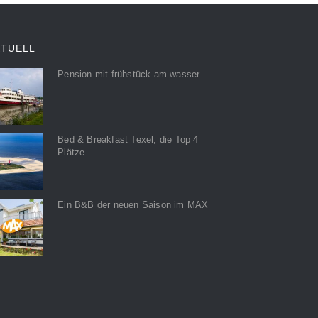
KTUELL
Pension mit frühstück am wasser
Bed & Breakfast Texel, die Top 4
Plätze
Ein B&B der neuen Saison im MAX