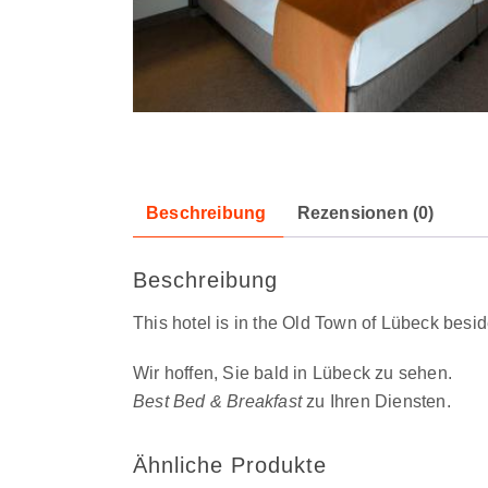
Beschreibung
Rezensionen (0)
Beschreibung
This hotel is in the Old Town of Lübeck besi
Wir hoffen, Sie bald in Lübeck zu sehen.
Best Bed & Breakfast
zu Ihren Diensten.
Ähnliche Produkte