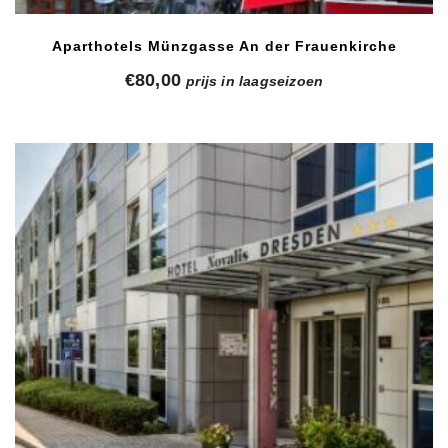
Aparthotels Münzgasse An der Frauenkirche
€
80,00
prijs in laagseizoen