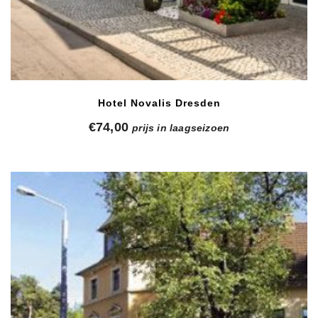
Hotel Novalis Dresden
€
74,00
prijs in laagseizoen