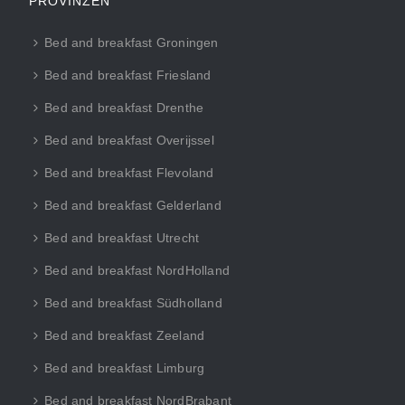
PROVINZEN
Bed and breakfast Groningen
Bed and breakfast Friesland
Bed and breakfast Drenthe
Bed and breakfast Overijssel
Bed and breakfast Flevoland
Bed and breakfast Gelderland
Bed and breakfast Utrecht
Bed and breakfast NordHolland
Bed and breakfast Südholland
Bed and breakfast Zeeland
Bed and breakfast Limburg
Bed and breakfast NordBrabant