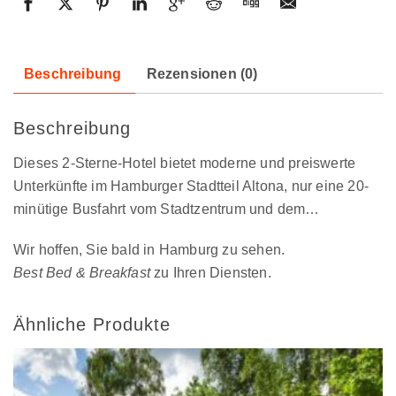
Beschreibung
Rezensionen (0)
Beschreibung
Dieses 2-Sterne-Hotel bietet moderne und preiswerte
Unterkünfte im Hamburger Stadtteil Altona, nur eine 20-
minütige Busfahrt vom Stadtzentrum und dem…
Wir hoffen, Sie bald in Hamburg zu sehen.
Best Bed & Breakfast
zu Ihren Diensten.
Ähnliche Produkte