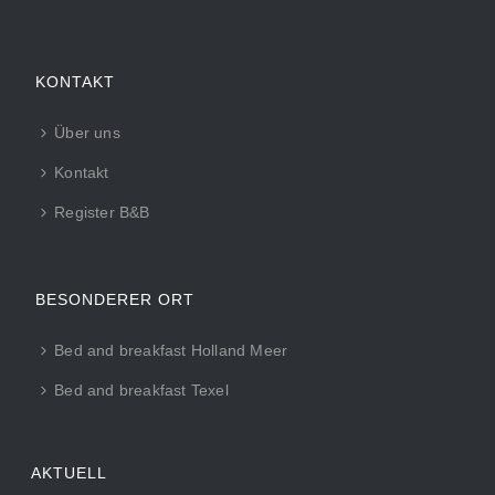
KONTAKT
Über uns
Kontakt
Register B&B
BESONDERER ORT
Bed and breakfast Holland Meer
Bed and breakfast Texel
AKTUELL