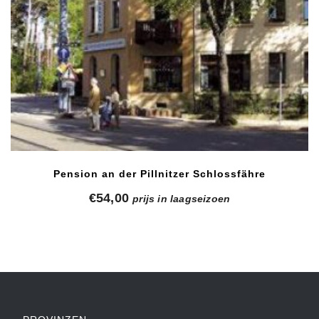
Pension an der Pillnitzer Schlossfähre
€
54,00
prijs in laagseizoen