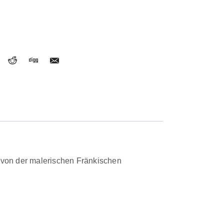
 von der malerischen Fränkischen