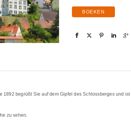
BOEKEN
re 1892 begrüßt Sie auf dem Gipfel des Schlossberges und ist
ohe zu sehen.