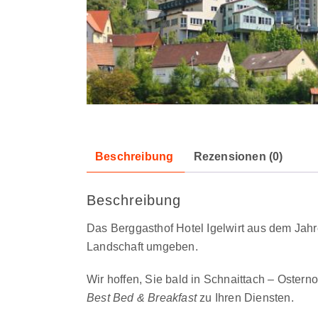
Beschreibung
Rezensionen (0)
Beschreibung
Das Berggasthof Hotel Igelwirt aus dem Jah
Landschaft umgeben.
Wir hoffen, Sie bald in Schnaittach – Ostern
Best Bed & Breakfast
zu Ihren Diensten.