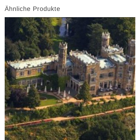
Ähnliche Produkte