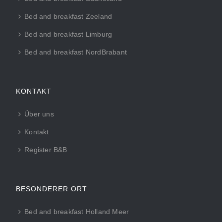
Bed and breakfast Zeeland
Bed and breakfast Limburg
Bed and breakfast NordBrabant
KONTAKT
Über uns
Kontakt
Register B&B
BESONDERER ORT
Bed and breakfast Holland Meer