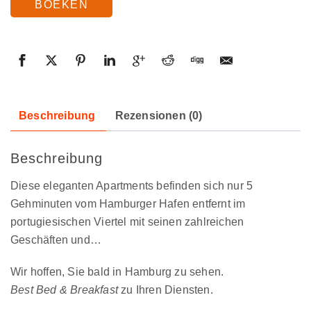
BOEKEN
Beschreibung
Rezensionen (0)
Beschreibung
Diese eleganten Apartments befinden sich nur 5
Gehminuten vom Hamburger Hafen entfernt im
portugiesischen Viertel mit seinen zahlreichen
Geschäften und…
Wir hoffen, Sie bald in Hamburg zu sehen.
Best Bed & Breakfast
zu Ihren Diensten.