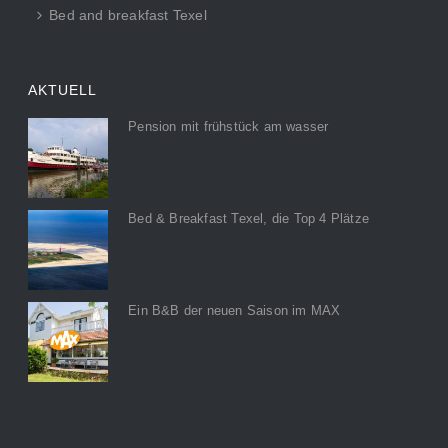
Bed and breakfast Texel
AKTUELL
Pension mit frühstück am wasser
Bed & Breakfast Texel, die Top 4 Plätze
Ein B&B der neuen Saison im MAX