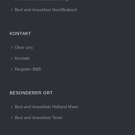
Bed and breakfast NordBrabant
KONTAKT
Über uns
Kontakt
Register B&B
BESONDERER ORT
Bed and breakfast Holland Meer
Bed and breakfast Texel