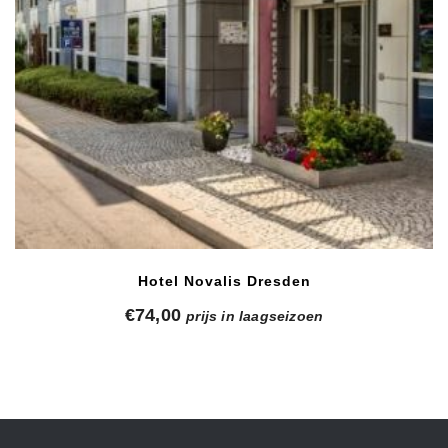
Hotel Novalis Dresden
€
74,00
prijs in laagseizoen