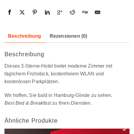
Beschreibung
Rezensionen (0)
Beschreibung
Dieses 3-Sterne-Hotel bietet moderne Zimmer mit
täglichem Frühstück, kostenfreiem WLAN und
kostenlosen Parkplätzen.
Wir hoffen, Sie bald in Hamburg-Glinde zu sehen.
Best Bed & Breakfast
zu Ihren Diensten.
Ähnliche Produkte