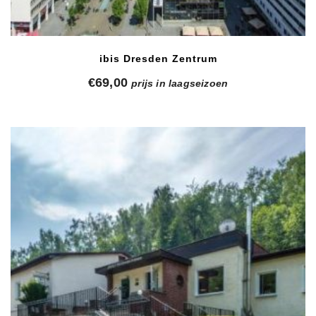
ibis Dresden Zentrum
€
69,00
prijs in laagseizoen