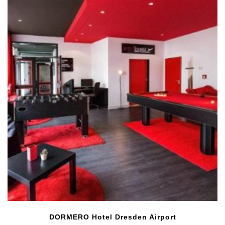
DORMERO Hotel Dresden Airport