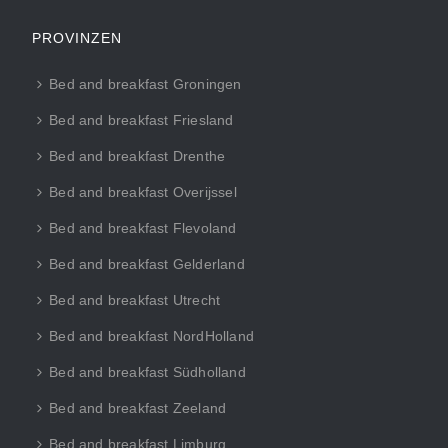
PROVINZEN
Bed and breakfast Groningen
Bed and breakfast Friesland
Bed and breakfast Drenthe
Bed and breakfast Overijssel
Bed and breakfast Flevoland
Bed and breakfast Gelderland
Bed and breakfast Utrecht
Bed and breakfast NordHolland
Bed and breakfast Südholland
Bed and breakfast Zeeland
Bed and breakfast Limburg