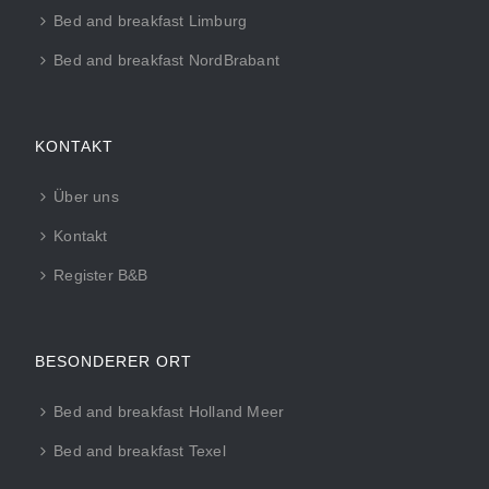
Bed and breakfast Limburg
Bed and breakfast NordBrabant
KONTAKT
Über uns
Kontakt
Register B&B
BESONDERER ORT
Bed and breakfast Holland Meer
Bed and breakfast Texel