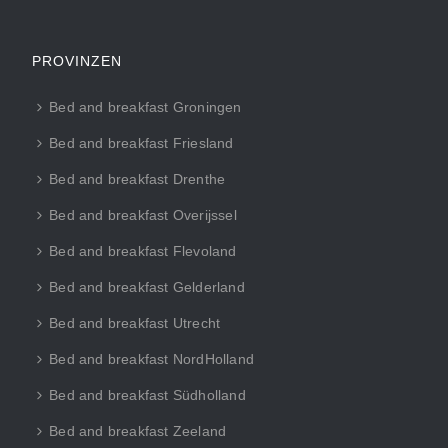
PROVINZEN
Bed and breakfast Groningen
Bed and breakfast Friesland
Bed and breakfast Drenthe
Bed and breakfast Overijssel
Bed and breakfast Flevoland
Bed and breakfast Gelderland
Bed and breakfast Utrecht
Bed and breakfast NordHolland
Bed and breakfast Südholland
Bed and breakfast Zeeland