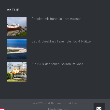
AKTUELL
Pension mit frühstück am wasser
Bed & Breakfast Texel, die Top 4 Plätze
Ein B&B der neuen Saison im MAX
© 2023 Best Bed and Breakfast
Niederländisch