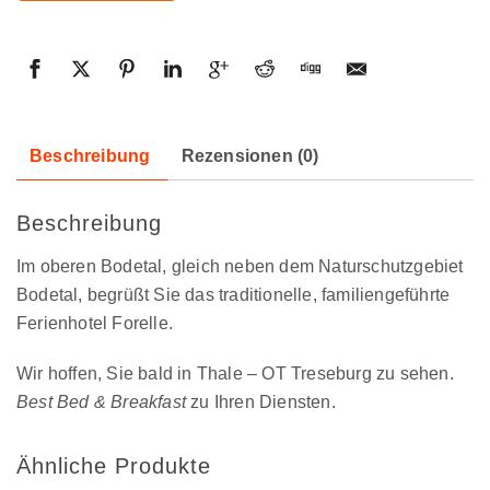
Beschreibung
Rezensionen (0)
Beschreibung
Im oberen Bodetal, gleich neben dem Naturschutzgebiet
Bodetal, begrüßt Sie das traditionelle, familiengeführte
Ferienhotel Forelle.
Wir hoffen, Sie bald in Thale – OT Treseburg zu sehen.
Best Bed & Breakfast
zu Ihren Diensten.
Ähnliche Produkte