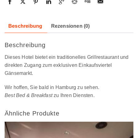
Beschreibung
Rezensionen (0)
Beschreibung
Dieses Hotel bietet ein traditionelles Grillrestaurant und
direkten Zugang zum exklusiven Einkaufsviertel
Gänsemarkt.
Wir hoffen, Sie bald in Hamburg zu sehen.
Best Bed & Breakfast
zu Ihren Diensten.
Ähnliche Produkte