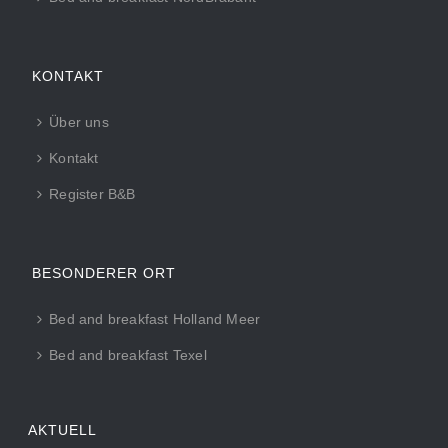
KONTAKT
Über uns
Kontakt
Register B&B
BESONDERER ORT
Bed and breakfast Holland Meer
Bed and breakfast Texel
AKTUELL