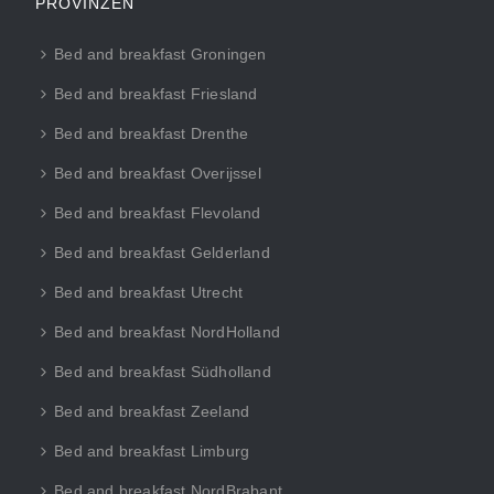
PROVINZEN
Bed and breakfast Groningen
Bed and breakfast Friesland
Bed and breakfast Drenthe
Bed and breakfast Overijssel
Bed and breakfast Flevoland
Bed and breakfast Gelderland
Bed and breakfast Utrecht
Bed and breakfast NordHolland
Bed and breakfast Südholland
Bed and breakfast Zeeland
Bed and breakfast Limburg
Bed and breakfast NordBrabant