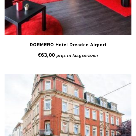
DORMERO Hotel Dresden Airport
€
63,00
prijs in laagseizoen