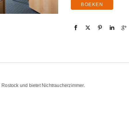
BOEKEN
n Rostock und bietet Nichtraucherzimmer.