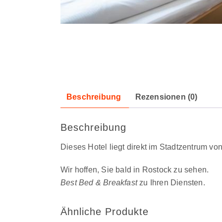
Beschreibung
Rezensionen (0)
Beschreibung
Dieses Hotel liegt direkt im Stadtzentrum vo
Wir hoffen, Sie bald in Rostock zu sehen.
Best Bed & Breakfast
zu Ihren Diensten.
Ähnliche Produkte