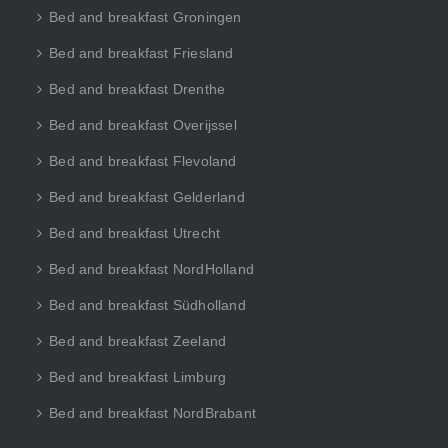
Bed and breakfast Groningen
Bed and breakfast Friesland
Bed and breakfast Drenthe
Bed and breakfast Overijssel
Bed and breakfast Flevoland
Bed and breakfast Gelderland
Bed and breakfast Utrecht
Bed and breakfast NordHolland
Bed and breakfast Südholland
Bed and breakfast Zeeland
Bed and breakfast Limburg
Bed and breakfast NordBrabant