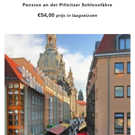
Pension an der Pillnitzer Schlossfähre
€
54,00
prijs in laagseizoen