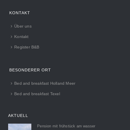
KONTAKT
Über uns
Kontakt
Register B&B
BESONDERER ORT
Bed and breakfast Holland Meer
Bed and breakfast Texel
AKTUELL
Pension mit frühstück am wasser