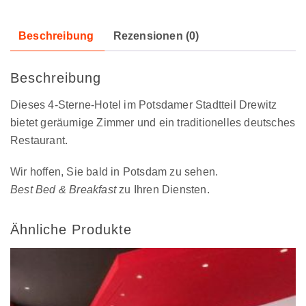
Beschreibung
Rezensionen (0)
Beschreibung
Dieses 4-Sterne-Hotel im Potsdamer Stadtteil Drewitz
bietet geräumige Zimmer und ein traditionelles deutsches
Restaurant.
Wir hoffen, Sie bald in Potsdam zu sehen.
Best Bed & Breakfast
zu Ihren Diensten.
Ähnliche Produkte