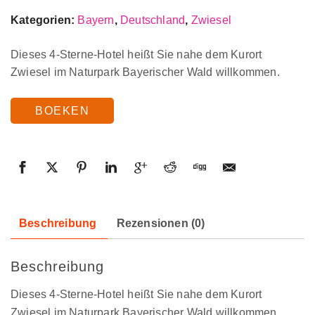
Kategorien:
Bayern
,
Deutschland
,
Zwiesel
Dieses 4-Sterne-Hotel heißt Sie nahe dem Kurort
Zwiesel im Naturpark Bayerischer Wald willkommen.
BOEKEN
Beschreibung
Rezensionen (0)
Beschreibung
Dieses 4-Sterne-Hotel heißt Sie nahe dem Kurort
Zwiesel im Naturpark Bayerischer Wald willkommen.