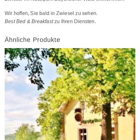
Wir hoffen, Sie bald in Zwiesel zu sehen.
Best Bed & Breakfast
zu Ihren Diensten.
Ähnliche Produkte