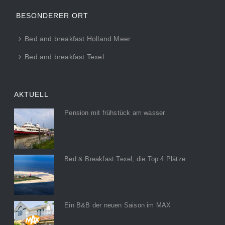
BESONDERER ORT
Bed and breakfast Holland Meer
Bed and breakfast Texel
AKTUELL
Pension mit frühstück am wasser
Bed & Breakfast Texel, die Top 4 Plätze
Ein B&B der neuen Saison im MAX