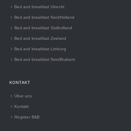
Bed and breakfast Utrecht
Bed and breakfast NordHolland
Bed and breakfast Südholland
Bed and breakfast Zeeland
Bed and breakfast Limburg
Bed and breakfast NordBrabant
KONTAKT
Über uns
Kontakt
Register B&B