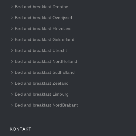
Bed and breakfast Drenthe
Bed and breakfast Overijssel
Bed and breakfast Flevoland
Bed and breakfast Gelderland
Bed and breakfast Utrecht
Bed and breakfast NordHolland
Bed and breakfast Südholland
Bed and breakfast Zeeland
Bed and breakfast Limburg
Bed and breakfast NordBrabant
KONTAKT