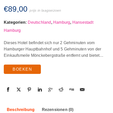
€
89,00
prijs in laagseizoen
Kategorien:
Deutschland
,
Hamburg
,
Hansestadt
Hamburg
Dieses Hotel befindet sich nur 2 Gehminuten vom
Hamburger Hauptbahnhof und 5 Gehminuten von der
Einkaufsmeile Mönckebergstraße entfernt und bietet…
BOEKEN
Beschreibung
Rezensionen (0)