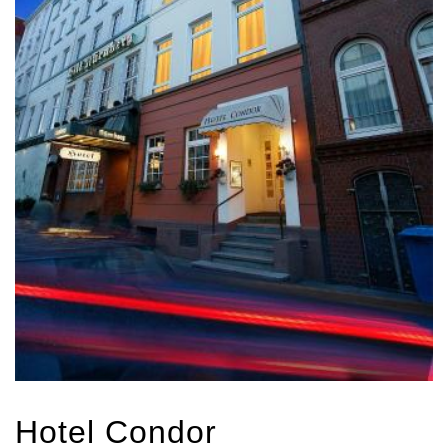
Hotel Condor