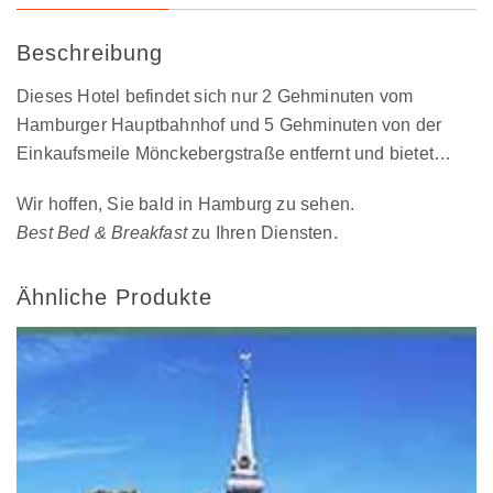
Beschreibung
Dieses Hotel befindet sich nur 2 Gehminuten vom
Hamburger Hauptbahnhof und 5 Gehminuten von der
Einkaufsmeile Mönckebergstraße entfernt und bietet…
Wir hoffen, Sie bald in Hamburg zu sehen.
Best Bed & Breakfast
zu Ihren Diensten.
Ähnliche Produkte