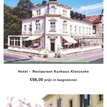
Hotel – Restaurant Kurhaus Klotzsche
€
56,00
prijs in laagseizoen