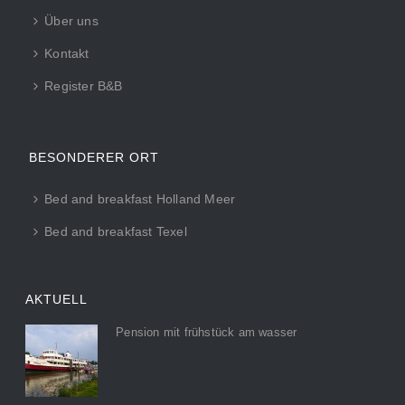
Über uns
Kontakt
Register B&B
BESONDERER ORT
Bed and breakfast Holland Meer
Bed and breakfast Texel
AKTUELL
Pension mit frühstück am wasser