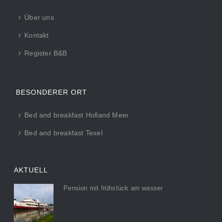
Über uns
Kontakt
Register B&B
BESONDERER ORT
Bed and breakfast Holland Meer
Bed and breakfast Texel
AKTUELL
Pension mit frühstück am wasser