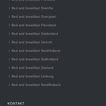
Bed and breakfast Drenthe
Bed and breakfast Overijssel
Bed and breakfast Flevoland
Bed and breakfast Gelderland
Bed and breakfast Utrecht
Bed and breakfast NordHolland
Bed and breakfast Südholland
Bed and breakfast Zeeland
Bed and breakfast Limburg
Bed and breakfast NordBrabant
KONTAKT