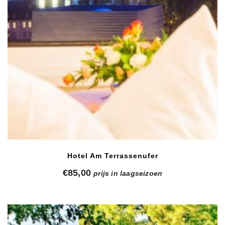
Hotel Am Terrassenufer
€
85,00
prijs in laagseizoen