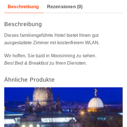
Beschreibung
Rezensionen (0)
Beschreibung
Dieses familiengeführte Hotel bietet Ihnen gut
ausgestattete Zimmer mit kostenfreiem WLAN.
Wir hoffen, Sie bald in Moosinning zu sehen.
Best Bed & Breakfast
zu Ihren Diensten.
Ähnliche Produkte