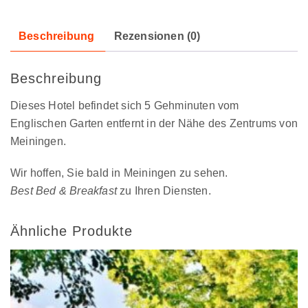
Beschreibung
Rezensionen (0)
Beschreibung
Dieses Hotel befindet sich 5 Gehminuten vom
Englischen Garten entfernt in der Nähe des Zentrums von
Meiningen.
Wir hoffen, Sie bald in Meiningen zu sehen.
Best Bed & Breakfast
zu Ihren Diensten.
Ähnliche Produkte