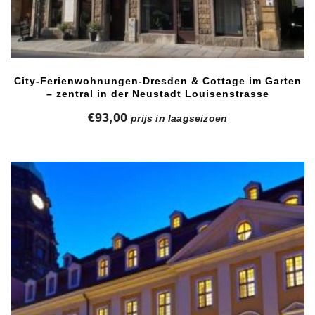
City-Ferienwohnungen-Dresden & Cottage im Garten
– zentral in der Neustadt Louisenstrasse
€
93,00
prijs in laagseizoen