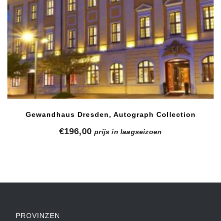
Gewandhaus Dresden, Autograph Collection
€
196,00
prijs in laagseizoen
PROVINZEN