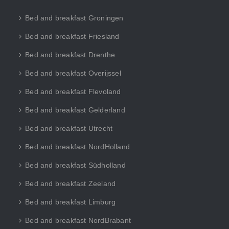
Bed and breakfast Groningen
Bed and breakfast Friesland
Bed and breakfast Drenthe
Bed and breakfast Overijssel
Bed and breakfast Flevoland
Bed and breakfast Gelderland
Bed and breakfast Utrecht
Bed and breakfast NordHolland
Bed and breakfast Südholland
Bed and breakfast Zeeland
Bed and breakfast Limburg
Bed and breakfast NordBrabant