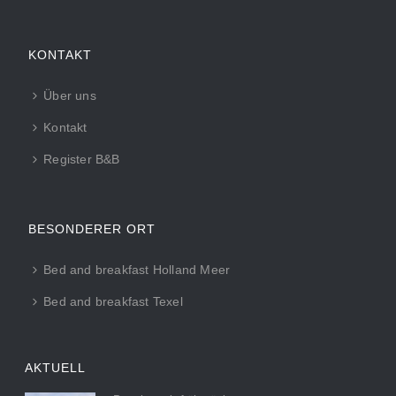
KONTAKT
Über uns
Kontakt
Register B&B
BESONDERER ORT
Bed and breakfast Holland Meer
Bed and breakfast Texel
AKTUELL