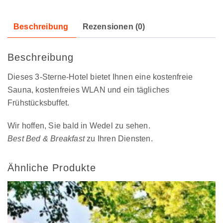
Beschreibung
Rezensionen (0)
Beschreibung
Dieses 3-Sterne-Hotel bietet Ihnen eine kostenfreie
Sauna, kostenfreies WLAN und ein tägliches
Frühstücksbuffet.
Wir hoffen, Sie bald in Wedel zu sehen.
Best Bed & Breakfast
zu Ihren Diensten.
Ähnliche Produkte