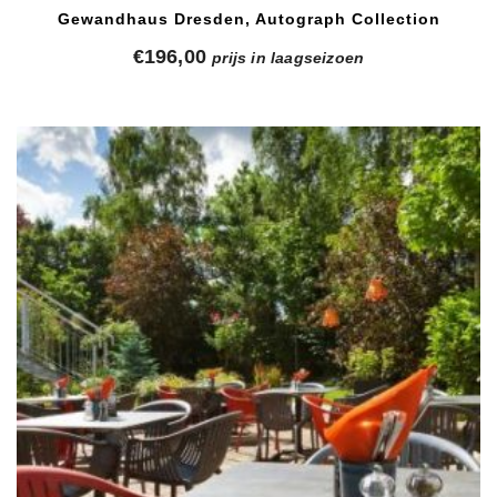
Gewandhaus Dresden, Autograph Collection
€
196,00
prijs in laagseizoen