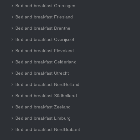
Bed and breakfast Groningen
Bed and breakfast Friesland
Bed and breakfast Drenthe
Bed and breakfast Overijssel
Bed and breakfast Flevoland
Bed and breakfast Gelderland
Bed and breakfast Utrecht
Bed and breakfast NordHolland
Bed and breakfast Südholland
Bed and breakfast Zeeland
Bed and breakfast Limburg
Bed and breakfast NordBrabant