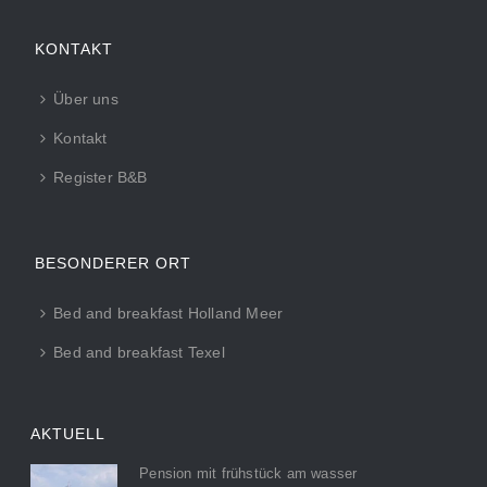
KONTAKT
Über uns
Kontakt
Register B&B
BESONDERER ORT
Bed and breakfast Holland Meer
Bed and breakfast Texel
AKTUELL
Pension mit frühstück am wasser