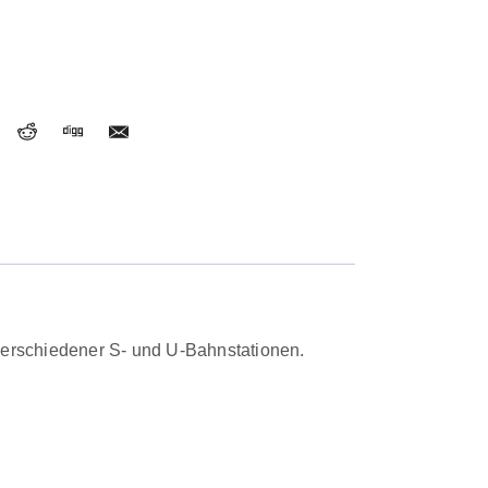
verschiedener S- und U-Bahnstationen.