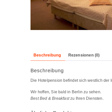
Beschreibung
Rezensionen (0)
Beschreibung
Die Hotelpension befindet sich westlich de
Wir hoffen, Sie bald in Berlin zu sehen.
Best Bed & Breakfast
zu Ihren Diensten.