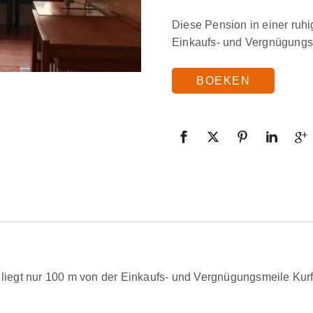
Diese Pension in einer ruhi
Einkaufs- und Vergnügungs
BOEKEN
 liegt nur 100 m von der Einkaufs- und Vergnügungsmeile Kur