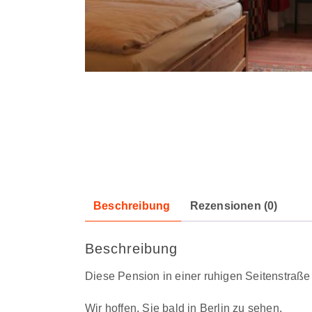
Beschreibung
Rezensionen (0)
Beschreibung
Diese Pension in einer ruhigen Seitenstraße
Wir hoffen, Sie bald in Berlin zu sehen.