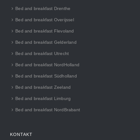
Bed and breakfast Drenthe
Bed and breakfast Overijssel
Bed and breakfast Flevoland
Bed and breakfast Gelderland
Bed and breakfast Utrecht
Bed and breakfast NordHolland
Bed and breakfast Südholland
Bed and breakfast Zeeland
Bed and breakfast Limburg
Bed and breakfast NordBrabant
KONTAKT