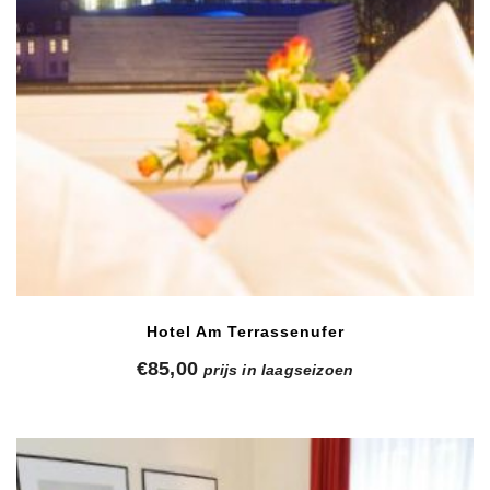
Hotel Am Terrassenufer
€
85,00
prijs in laagseizoen