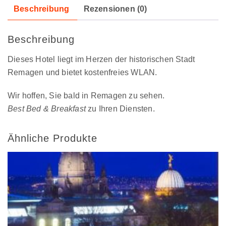
Beschreibung
Rezensionen (0)
Beschreibung
Dieses Hotel liegt im Herzen der historischen Stadt
Remagen und bietet kostenfreies WLAN.
Wir hoffen, Sie bald in Remagen zu sehen.
Best Bed & Breakfast
zu Ihren Diensten.
Ähnliche Produkte