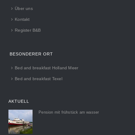
Über uns
Kontakt
Register B&B
BESONDERER ORT
Bed and breakfast Holland Meer
Bed and breakfast Texel
AKTUELL
Pension mit frühstück am wasser