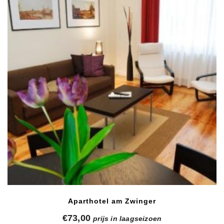
Aparthotel am Zwinger
€
73,00
prijs in laagseizoen