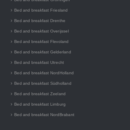
Bed and breakfast Friesland
Bed and breakfast Drenthe
Bed and breakfast Overijssel
Bed and breakfast Flevoland
Bed and breakfast Gelderland
Bed and breakfast Utrecht
Bed and breakfast NordHolland
Bed and breakfast Südholland
Bed and breakfast Zeeland
Bed and breakfast Limburg
Bed and breakfast NordBrabant