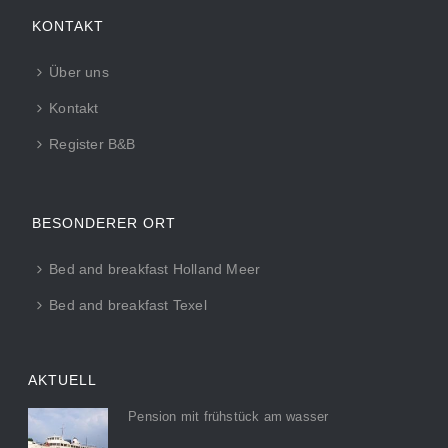
KONTAKT
Über uns
Kontakt
Register B&B
BESONDERER ORT
Bed and breakfast Holland Meer
Bed and breakfast Texel
AKTUELL
Pension mit frühstück am wasser