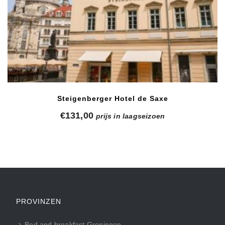
Steigenberger Hotel de Saxe
€
131,00
prijs in laagseizoen
PROVINZEN
Bed and breakfast Groningen