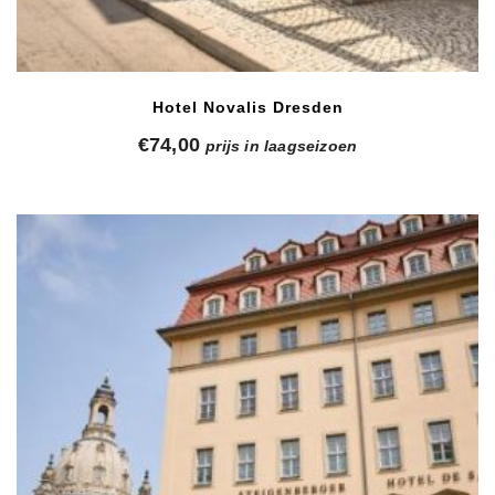
Hotel Novalis Dresden
€
74,00
prijs in laagseizoen