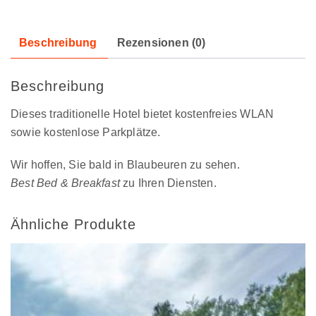
Beschreibung
Rezensionen (0)
Beschreibung
Dieses traditionelle Hotel bietet kostenfreies WLAN
sowie kostenlose Parkplätze.
Wir hoffen, Sie bald in Blaubeuren zu sehen.
Best Bed & Breakfast
zu Ihren Diensten.
Ähnliche Produkte