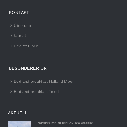
KONTAKT
Über uns
Kontakt
Register B&B
BESONDERER ORT
Bed and breakfast Holland Meer
Bed and breakfast Texel
AKTUELL
Pension mit frühstück am wasser