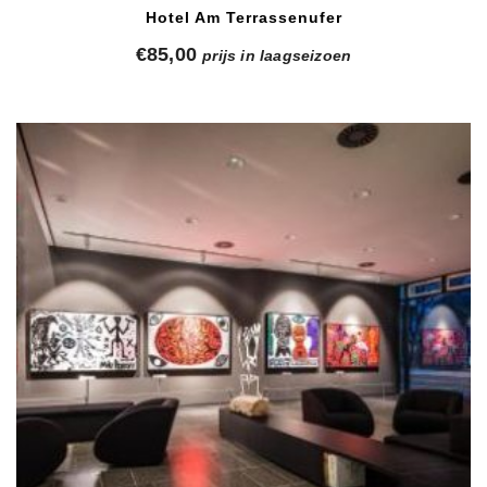
Hotel Am Terrassenufer
€
85,00
prijs in laagseizoen