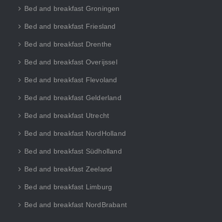
Bed and breakfast Groningen
Bed and breakfast Friesland
Bed and breakfast Drenthe
Bed and breakfast Overijssel
Bed and breakfast Flevoland
Bed and breakfast Gelderland
Bed and breakfast Utrecht
Bed and breakfast NordHolland
Bed and breakfast Südholland
Bed and breakfast Zeeland
Bed and breakfast Limburg
Bed and breakfast NordBrabant