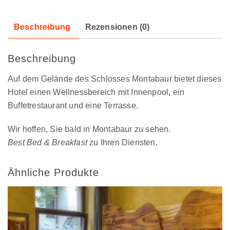
Beschreibung
Rezensionen (0)
Beschreibung
Auf dem Gelände des Schlosses Montabaur bietet dieses
Hotel einen Wellnessbereich mit Innenpool, ein
Buffetrestaurant und eine Terrasse.
Wir hoffen, Sie bald in Montabaur zu sehen.
Best Bed & Breakfast
zu Ihren Diensten.
Ähnliche Produkte