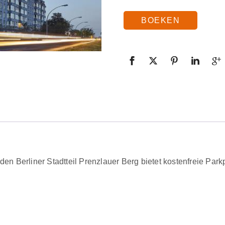
BOEKEN
den Berliner Stadtteil Prenzlauer Berg bietet kostenfreie Pa