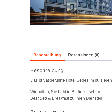
Beschreibung
Rezensionen (0)
Beschreibung
Das privat geführte Hotel Sedes im pulsieren
Wir hoffen, Sie bald in Berlin zu sehen.
Best Bed & Breakfast
zu Ihren Diensten.