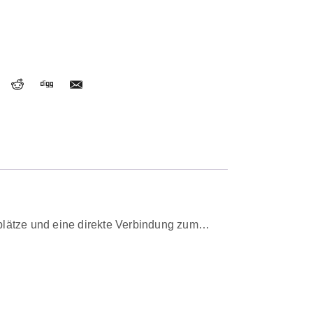
rkplätze und eine direkte Verbindung zum…