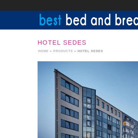
HOTEL SEDES
HOME
»
PRODUCTS
»
HOTEL SEDES