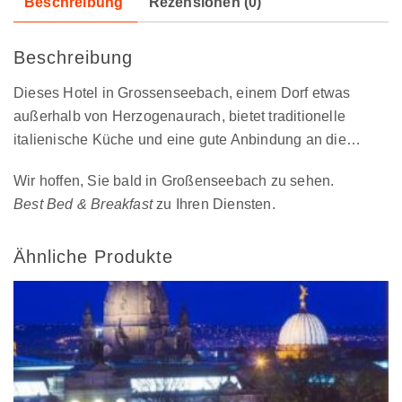
Beschreibung
Rezensionen (0)
Beschreibung
Dieses Hotel in Grossenseebach, einem Dorf etwas
außerhalb von Herzogenaurach, bietet traditionelle
italienische Küche und eine gute Anbindung an die…
Wir hoffen, Sie bald in Großenseebach zu sehen.
Best Bed & Breakfast
zu Ihren Diensten.
Ähnliche Produkte