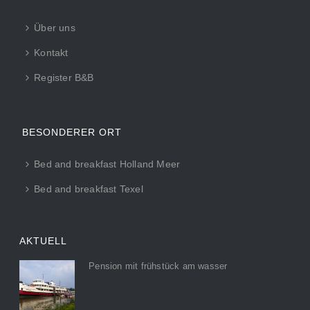
Über uns
Kontakt
Register B&B
BESONDERER ORT
Bed and breakfast Holland Meer
Bed and breakfast Texel
AKTUELL
Pension mit frühstück am wasser