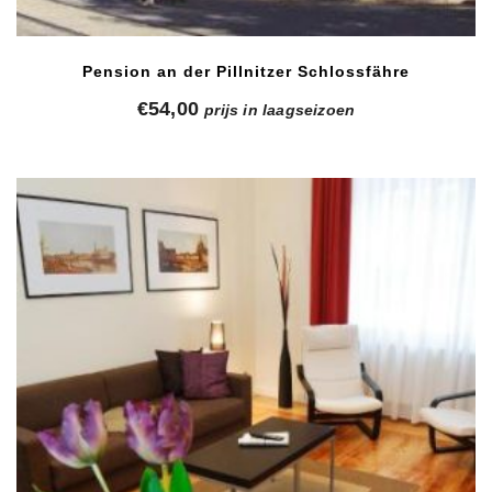
Pension an der Pillnitzer Schlossfähre
€
54,00
prijs in laagseizoen