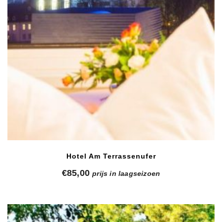
Hotel Am Terrassenufer
€
85,00
prijs in laagseizoen