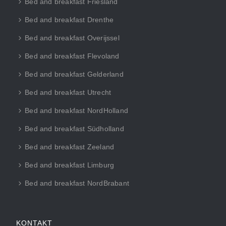
Bed and breakfast Friesland
Bed and breakfast Drenthe
Bed and breakfast Overijssel
Bed and breakfast Flevoland
Bed and breakfast Gelderland
Bed and breakfast Utrecht
Bed and breakfast NordHolland
Bed and breakfast Südholland
Bed and breakfast Zeeland
Bed and breakfast Limburg
Bed and breakfast NordBrabant
KONTAKT