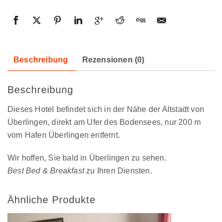
Beschreibung
Rezensionen (0)
Beschreibung
Dieses Hotel befindet sich in der Nähe der Altstadt von
Überlingen, direkt am Ufer des Bodensees, nur 200 m
vom Hafen Überlingen entfernt.
Wir hoffen, Sie bald in Überlingen zu sehen.
Best Bed & Breakfast
zu Ihren Diensten.
Ähnliche Produkte