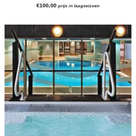
€
100,00
prijs in laagseizoen