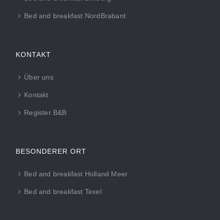
Bed and breakfast NordBrabant
KONTAKT
Über uns
Kontakt
Register B&B
BESONDERER ORT
Bed and breakfast Holland Meer
Bed and breakfast Texel