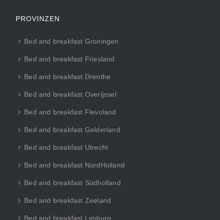
PROVINZEN
Bed and breakfast Groningen
Bed and breakfast Friesland
Bed and breakfast Drenthe
Bed and breakfast Overijssel
Bed and breakfast Flevoland
Bed and breakfast Gelderland
Bed and breakfast Utrecht
Bed and breakfast NordHolland
Bed and breakfast Südholland
Bed and breakfast Zeeland
Bed and breakfast Limburg