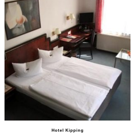
Hotel Kipping