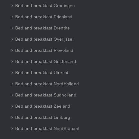
Bed and breakfast Groningen
Bed and breakfast Friesland
Bed and breakfast Drenthe
Bed and breakfast Overijssel
Bed and breakfast Flevoland
Bed and breakfast Gelderland
Bed and breakfast Utrecht
Bed and breakfast NordHolland
Bed and breakfast Südholland
Bed and breakfast Zeeland
Bed and breakfast Limburg
Bed and breakfast NordBrabant