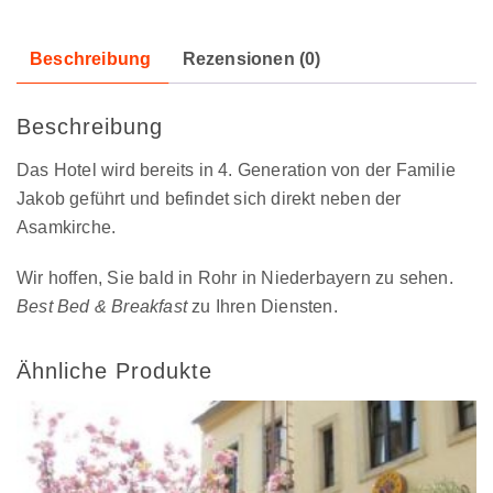
Beschreibung
Rezensionen (0)
Beschreibung
Das Hotel wird bereits in 4. Generation von der Familie
Jakob geführt und befindet sich direkt neben der
Asamkirche.
Wir hoffen, Sie bald in Rohr in Niederbayern zu sehen.
Best Bed & Breakfast
zu Ihren Diensten.
Ähnliche Produkte