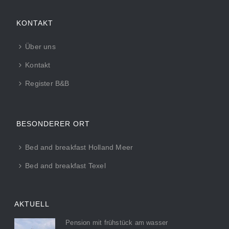
KONTAKT
Über uns
Kontakt
Register B&B
BESONDERER ORT
Bed and breakfast Holland Meer
Bed and breakfast Texel
AKTUELL
Pension mit frühstück am wasser