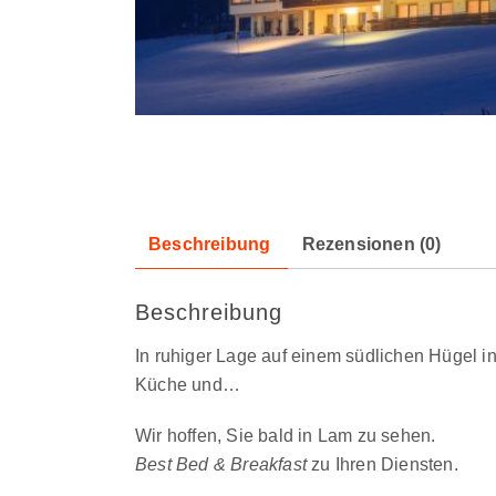
Beschreibung
Rezensionen (0)
Beschreibung
In ruhiger Lage auf einem südlichen Hügel in
Küche und…
Wir hoffen, Sie bald in Lam zu sehen.
Best Bed & Breakfast
zu Ihren Diensten.