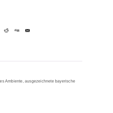
iches Ambiente, ausgezeichnete bayerische