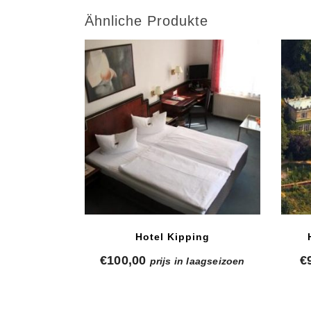
Ähnliche Produkte
Hotel Kipping
€
100,00
€
prijs in laagseizoen