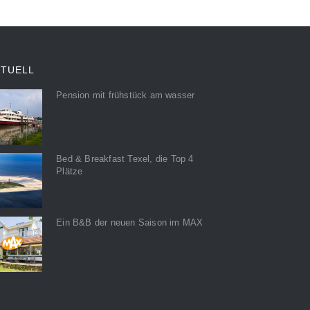
KTUELL
Pension mit frühstück am wasser
Bed & Breakfast Texel, die Top 4
Plätze
Ein B&B der neuen Saison im MAX