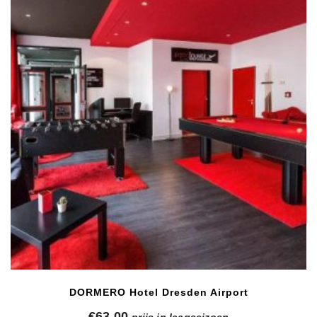
DORMERO Hotel Dresden Airport
€
63,00