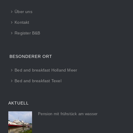
Über uns
Kontakt
Register B&B
BESONDERER ORT
Bed and breakfast Holland Meer
Bed and breakfast Texel
AKTUELL
Pension mit frühstück am wasser