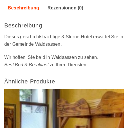
Beschreibung
Rezensionen (0)
Beschreibung
Dieses geschichtsträchtige 3-Sterne-Hotel erwartet Sie in
der Gemeinde Waldsassen.
Wir hoffen, Sie bald in Waldsassen zu sehen.
Best Bed & Breakfast
zu Ihren Diensten.
Ähnliche Produkte