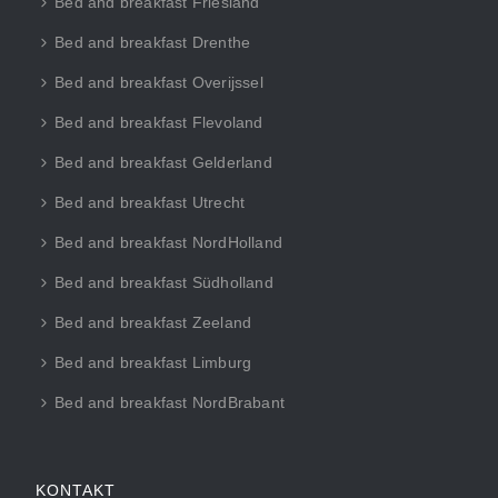
Bed and breakfast Friesland
Bed and breakfast Drenthe
Bed and breakfast Overijssel
Bed and breakfast Flevoland
Bed and breakfast Gelderland
Bed and breakfast Utrecht
Bed and breakfast NordHolland
Bed and breakfast Südholland
Bed and breakfast Zeeland
Bed and breakfast Limburg
Bed and breakfast NordBrabant
KONTAKT