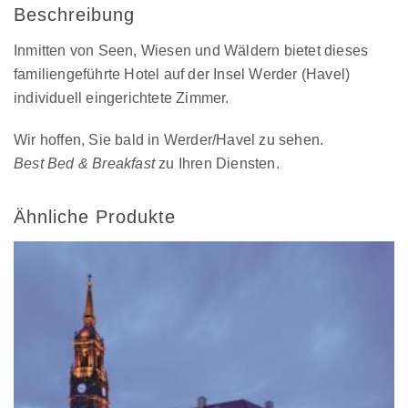
Beschreibung
Inmitten von Seen, Wiesen und Wäldern bietet dieses
familiengeführte Hotel auf der Insel Werder (Havel)
individuell eingerichtete Zimmer.
Wir hoffen, Sie bald in Werder/Havel zu sehen.
Best Bed & Breakfast
zu Ihren Diensten.
Ähnliche Produkte