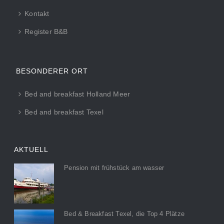
Kontakt
Register B&B
BESONDERER ORT
Bed and breakfast Holland Meer
Bed and breakfast Texel
AKTUELL
Pension mit frühstück am wasser
Bed & Breakfast Texel, die Top 4 Plätze