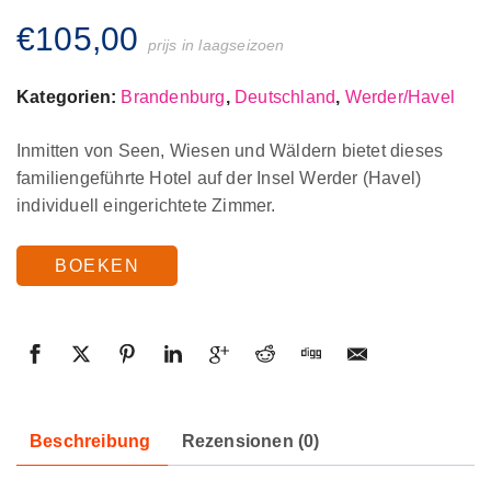
€
105,00
prijs in laagseizoen
Kategorien:
Brandenburg
,
Deutschland
,
Werder/Havel
Inmitten von Seen, Wiesen und Wäldern bietet dieses
familiengeführte Hotel auf der Insel Werder (Havel)
individuell eingerichtete Zimmer.
BOEKEN
Beschreibung
Rezensionen (0)