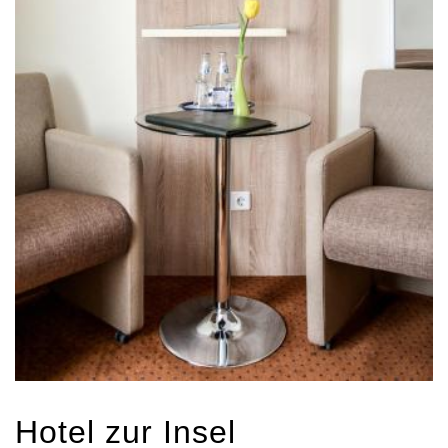
Hotel zur Insel