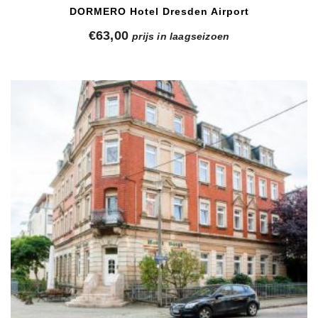
DORMERO Hotel Dresden Airport
€
63,00
prijs in laagseizoen