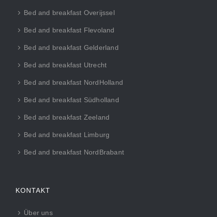
Bed and breakfast Overijssel
Bed and breakfast Flevoland
Bed and breakfast Gelderland
Bed and breakfast Utrecht
Bed and breakfast NordHolland
Bed and breakfast Südholland
Bed and breakfast Zeeland
Bed and breakfast Limburg
Bed and breakfast NordBrabant
KONTAKT
Über uns