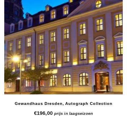
Gewandhaus Dresden, Autograph Collection
€
196,00
prijs in laagseizoen