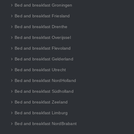
Bed and breakfast Groningen
Bed and breakfast Friesland
Bed and breakfast Drenthe
Bed and breakfast Overijssel
Bed and breakfast Flevoland
Bed and breakfast Gelderland
Bed and breakfast Utrecht
Bed and breakfast NordHolland
Bed and breakfast Südholland
Bed and breakfast Zeeland
Bed and breakfast Limburg
Bed and breakfast NordBrabant