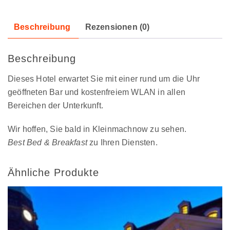
Beschreibung
Rezensionen (0)
Beschreibung
Dieses Hotel erwartet Sie mit einer rund um die Uhr
geöffneten Bar und kostenfreiem WLAN in allen
Bereichen der Unterkunft.
Wir hoffen, Sie bald in Kleinmachnow zu sehen.
Best Bed & Breakfast
zu Ihren Diensten.
Ähnliche Produkte