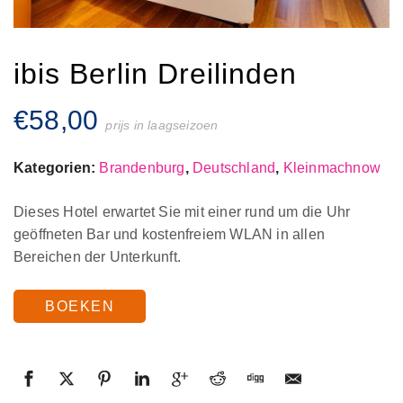
ibis Berlin Dreilinden
€
58,00
prijs in laagseizoen
Kategorien:
Brandenburg
,
Deutschland
,
Kleinmachnow
Dieses Hotel erwartet Sie mit einer rund um die Uhr
geöffneten Bar und kostenfreiem WLAN in allen
Bereichen der Unterkunft.
BOEKEN