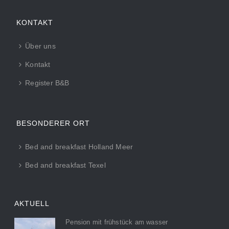
KONTAKT
Über uns
Kontakt
Register B&B
BESONDERER ORT
Bed and breakfast Holland Meer
Bed and breakfast Texel
AKTUELL
Pension mit frühstück am wasser