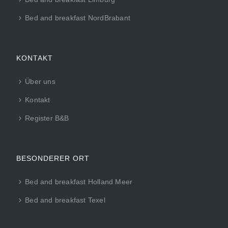
Bed and breakfast NordBrabant
KONTAKT
Über uns
Kontakt
Register B&B
BESONDERER ORT
Bed and breakfast Holland Meer
Bed and breakfast Texel