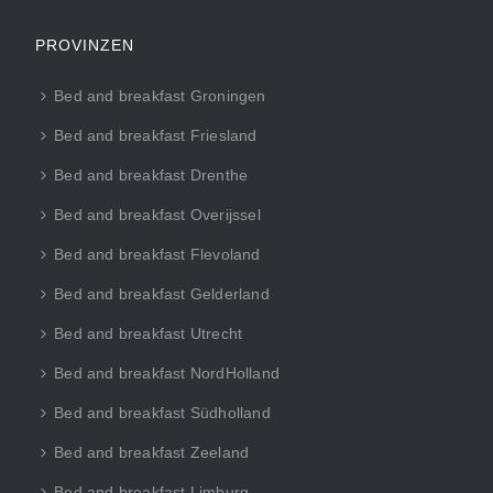
PROVINZEN
Bed and breakfast Groningen
Bed and breakfast Friesland
Bed and breakfast Drenthe
Bed and breakfast Overijssel
Bed and breakfast Flevoland
Bed and breakfast Gelderland
Bed and breakfast Utrecht
Bed and breakfast NordHolland
Bed and breakfast Südholland
Bed and breakfast Zeeland
Bed and breakfast Limburg