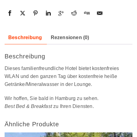
Beschreibung
Rezensionen (0)
Beschreibung
Dieses familienfreundliche Hotel bietet kostenfreies
WLAN und den ganzen Tag über kostenfreie heiße
Getränke/Mineralwasser in der Lounge.
Wir hoffen, Sie bald in Hamburg zu sehen.
Best Bed & Breakfast
zu Ihren Diensten.
Ähnliche Produkte