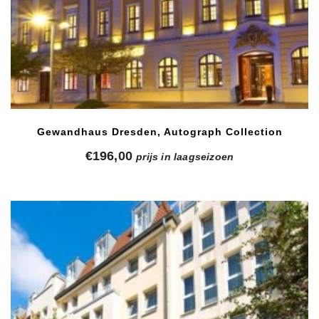
Gewandhaus Dresden, Autograph Collection
€
196,00
prijs in laagseizoen