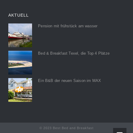
AKTUELL
Pension mit frühstück am wasser
Bed & Breakfast Texel, die Top 4 Plätze
Ein B&B der neuen Saison im MAX
© 2023 Best Bed and Breakfast