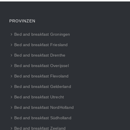
PROVINZEN
Bed and breakfast Groningen
Bed and breakfast Friesland
Bed and breakfast Drenthe
Bed and breakfast Overijssel
Bed and breakfast Flevoland
Bed and breakfast Gelderland
Bed and breakfast Utrecht
Bed and breakfast NordHolland
Bed and breakfast Südholland
Bed and breakfast Zeeland