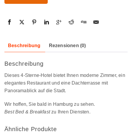
Beschreibung
Rezensionen (0)
Beschreibung
Dieses 4-Sterne-Hotel bietet Ihnen moderne Zimmer, ein
elegantes Restaurant und eine Dachterrasse mit
Panoramablick auf die Stadt.
Wir hoffen, Sie bald in Hamburg zu sehen.
Best Bed & Breakfast
zu Ihren Diensten.
Ähnliche Produkte