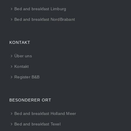
Bed and breakfast Limburg
Bed and breakfast NordBrabant
KONTAKT
Über uns
Kontakt
Register B&B
BESONDERER ORT
Bed and breakfast Holland Meer
Bed and breakfast Texel