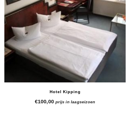
Hotel Kipping
€
100,00
prijs in laagseizoen