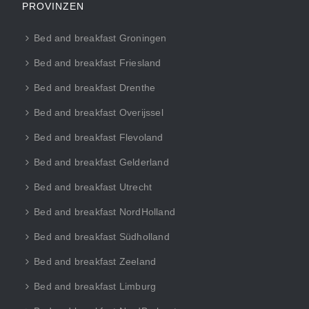
PROVINZEN
Bed and breakfast Groningen
Bed and breakfast Friesland
Bed and breakfast Drenthe
Bed and breakfast Overijssel
Bed and breakfast Flevoland
Bed and breakfast Gelderland
Bed and breakfast Utrecht
Bed and breakfast NordHolland
Bed and breakfast Südholland
Bed and breakfast Zeeland
Bed and breakfast Limburg