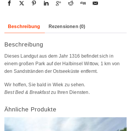
Beschreibung
Rezensionen (0)
Beschreibung
Dieses Landgut aus dem Jahr 1316 befindet sich in
einem großen Park auf der Halbinsel Wittow, 1 km von
den Sandstränden der Ostseeküste entfernt.
Wir hoffen, Sie bald in Wiek zu sehen.
Best Bed & Breakfast
zu Ihren Diensten.
Ähnliche Produkte