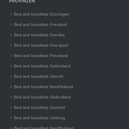
PROVINZEN
Bed and breakfast Groningen
Bed and breakfast Friesland
Bed and breakfast Drenthe
Bed and breakfast Overijssel
Bed and breakfast Flevoland
Bed and breakfast Gelderland
Bed and breakfast Utrecht
Bed and breakfast NordHolland
Bed and breakfast Südholland
Bed and breakfast Zeeland
Bed and breakfast Limburg
Bed and breakfast NordBrabant