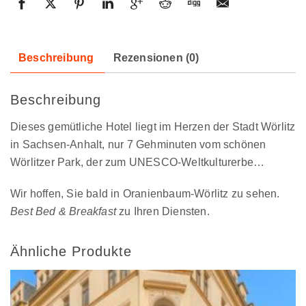
Beschreibung
Rezensionen (0)
Beschreibung
Dieses gemütliche Hotel liegt im Herzen der Stadt Wörlitz
in Sachsen-Anhalt, nur 7 Gehminuten vom schönen
Wörlitzer Park, der zum UNESCO-Weltkulturerbe…
Wir hoffen, Sie bald in Oranienbaum-Wörlitz zu sehen.
Best Bed & Breakfast
zu Ihren Diensten.
Ähnliche Produkte