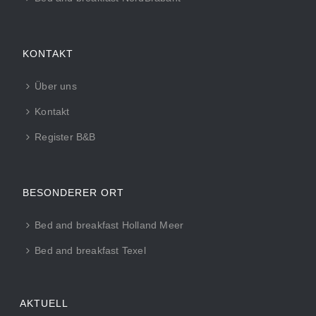
KONTAKT
Über uns
Kontakt
Register B&B
BESONDERER ORT
Bed and breakfast Holland Meer
Bed and breakfast Texel
AKTUELL