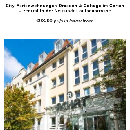
City-Ferienwohnungen-Dresden & Cottage im Garten
– zentral in der Neustadt Louisenstrasse
€
93,00
prijs in laagseizoen