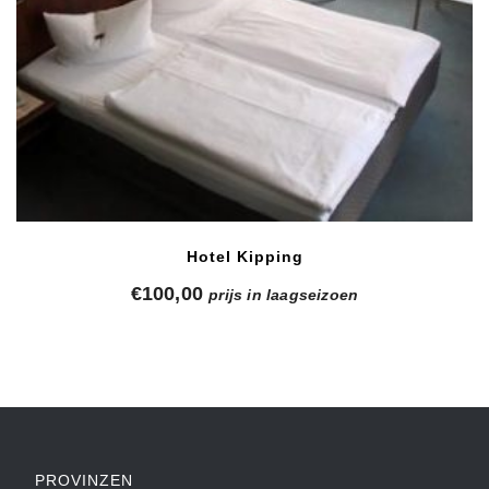
Hotel Kipping
€
100,00
prijs in laagseizoen
PROVINZEN