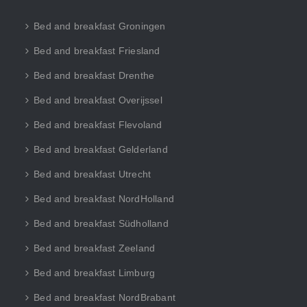
Bed and breakfast Groningen
Bed and breakfast Friesland
Bed and breakfast Drenthe
Bed and breakfast Overijssel
Bed and breakfast Flevoland
Bed and breakfast Gelderland
Bed and breakfast Utrecht
Bed and breakfast NordHolland
Bed and breakfast Südholland
Bed and breakfast Zeeland
Bed and breakfast Limburg
Bed and breakfast NordBrabant