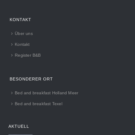
KONTAKT
Über uns
Kontakt
Register B&B
BESONDERER ORT
Bed and breakfast Holland Meer
Bed and breakfast Texel
AKTUELL