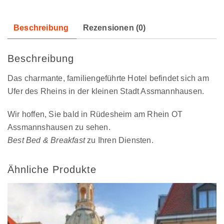
Beschreibung
Rezensionen (0)
Beschreibung
Das charmante, familiengeführte Hotel befindet sich am
Ufer des Rheins in der kleinen Stadt Assmannhausen.
Wir hoffen, Sie bald in Rüdesheim am Rhein OT
Assmannshausen zu sehen.
Best Bed & Breakfast
zu Ihren Diensten.
Ähnliche Produkte