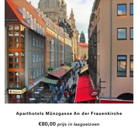
Aparthotels Münzgasse An der Frauenkirche
€
80,00
prijs in laagseizoen