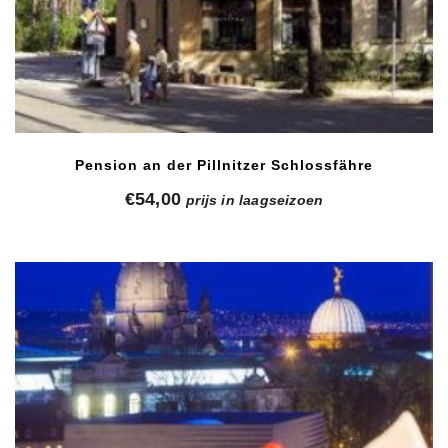
Pension an der Pillnitzer Schlossfähre
€
54,00
prijs in laagseizoen