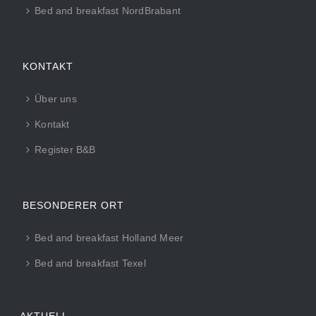
Bed and breakfast NordBrabant
KONTAKT
Über uns
Kontakt
Register B&B
BESONDERER ORT
Bed and breakfast Holland Meer
Bed and breakfast Texel
AKTUELL