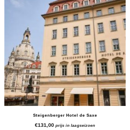
Steigenberger Hotel de Saxe
€
131,00
prijs in laagseizoen