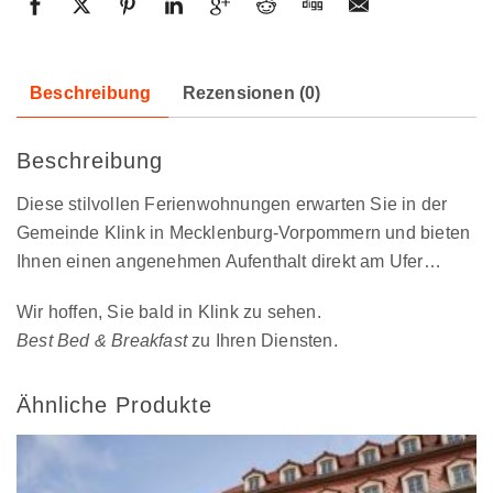
Beschreibung
Rezensionen (0)
Beschreibung
Diese stilvollen Ferienwohnungen erwarten Sie in der
Gemeinde Klink in Mecklenburg-Vorpommern und bieten
Ihnen einen angenehmen Aufenthalt direkt am Ufer…
Wir hoffen, Sie bald in Klink zu sehen.
Best Bed & Breakfast
zu Ihren Diensten.
Ähnliche Produkte