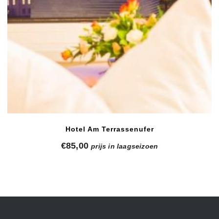
Hotel Am Terrassenufer
€
85,00
prijs in laagseizoen