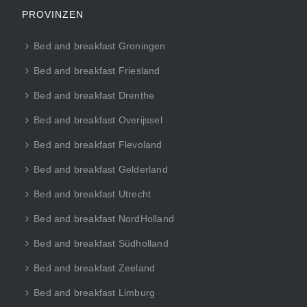
PROVINZEN
Bed and breakfast Groningen
Bed and breakfast Friesland
Bed and breakfast Drenthe
Bed and breakfast Overijssel
Bed and breakfast Flevoland
Bed and breakfast Gelderland
Bed and breakfast Utrecht
Bed and breakfast NordHolland
Bed and breakfast Südholland
Bed and breakfast Zeeland
Bed and breakfast Limburg