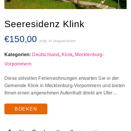
Seeresidenz Klink
€
150,00
prijs in laagseizoen
Kategorien:
Deutschland
,
Klink
,
Mecklenburg-
Vorpommern
Diese stilvollen Ferienwohnungen erwarten Sie in der
Gemeinde Klink in Mecklenburg-Vorpommern und bieten
Ihnen einen angenehmen Aufenthalt direkt am Ufer…
BOEKEN