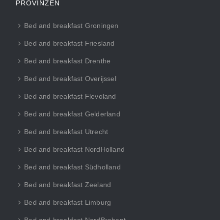
PROVINZEN
Bed and breakfast Groningen
Bed and breakfast Friesland
Bed and breakfast Drenthe
Bed and breakfast Overijssel
Bed and breakfast Flevoland
Bed and breakfast Gelderland
Bed and breakfast Utrecht
Bed and breakfast NordHolland
Bed and breakfast Südholland
Bed and breakfast Zeeland
Bed and breakfast Limburg
Bed and breakfast NordBrabant