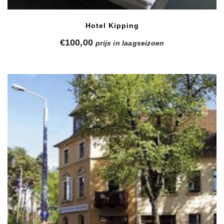
Hotel Kipping
€
100,00
prijs in laagseizoen