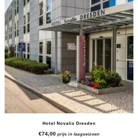
Hotel Novalis Dresden
€
74,00
prijs in laagseizoen