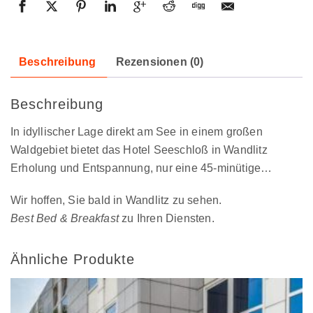
Beschreibung
Rezensionen (0)
Beschreibung
In idyllischer Lage direkt am See in einem großen
Waldgebiet bietet das Hotel Seeschloß in Wandlitz
Erholung und Entspannung, nur eine 45-minütige…
Wir hoffen, Sie bald in Wandlitz zu sehen.
Best Bed & Breakfast
zu Ihren Diensten.
Ähnliche Produkte