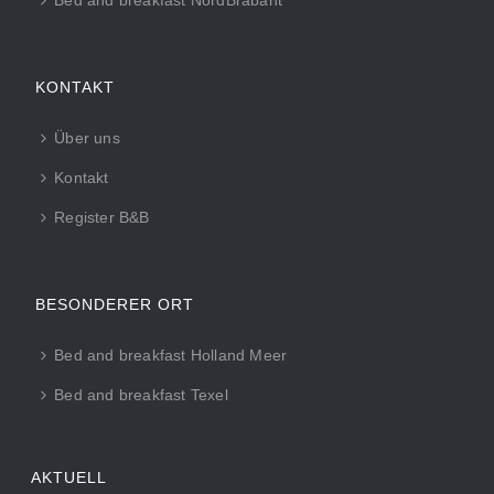
KONTAKT
Über uns
Kontakt
Register B&B
BESONDERER ORT
Bed and breakfast Holland Meer
Bed and breakfast Texel
AKTUELL