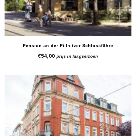
Pension an der Pillnitzer Schlossfähre
€
54,00
prijs in laagseizoen