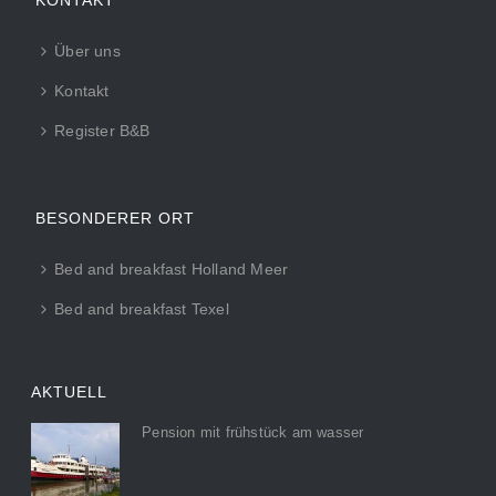
KONTAKT
Über uns
Kontakt
Register B&B
BESONDERER ORT
Bed and breakfast Holland Meer
Bed and breakfast Texel
AKTUELL
Pension mit frühstück am wasser