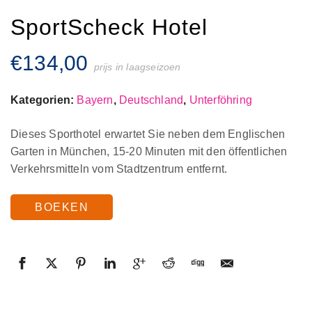
SportScheck Hotel
€
134,00
prijs in laagseizoen
Kategorien:
Bayern
,
Deutschland
,
Unterföhring
Dieses Sporthotel erwartet Sie neben dem Englischen
Garten in München, 15-20 Minuten mit den öffentlichen
Verkehrsmitteln vom Stadtzentrum entfernt.
BOEKEN