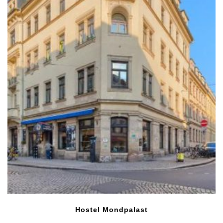
Hostel Mondpalast