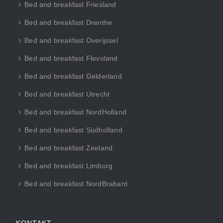
Bed and breakfast Friesland
Bed and breakfast Drenthe
Bed and breakfast Overijssel
Bed and breakfast Flevoland
Bed and breakfast Gelderland
Bed and breakfast Utrecht
Bed and breakfast NordHolland
Bed and breakfast Südholland
Bed and breakfast Zeeland
Bed and breakfast Limburg
Bed and breakfast NordBrabant