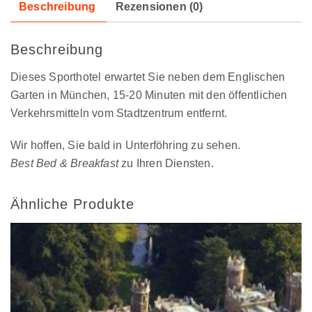
Beschreibung
Rezensionen (0)
Beschreibung
Dieses Sporthotel erwartet Sie neben dem Englischen
Garten in München, 15-20 Minuten mit den öffentlichen
Verkehrsmitteln vom Stadtzentrum entfernt.
Wir hoffen, Sie bald in Unterföhring zu sehen.
Best Bed & Breakfast
zu Ihren Diensten.
Ähnliche Produkte