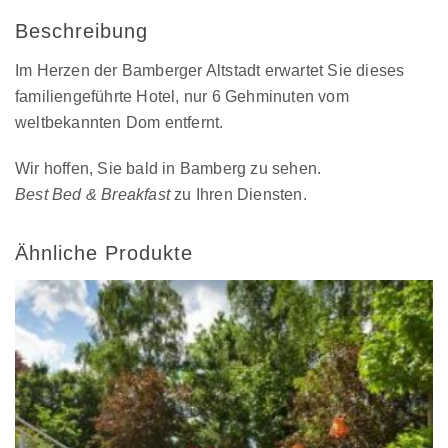
Beschreibung
Im Herzen der Bamberger Altstadt erwartet Sie dieses
familiengeführte Hotel, nur 6 Gehminuten vom
weltbekannten Dom entfernt.
Wir hoffen, Sie bald in Bamberg zu sehen.
Best Bed & Breakfast
zu Ihren Diensten.
Ähnliche Produkte