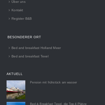
Über uns
Kontakt
Register B&B
BESONDERER ORT
Bed and breakfast Holland Meer
Bed and breakfast Texel
AKTUELL
Pension mit frühstück am wasser
Bed & Breakfast Texel, die Top 4 Plätze