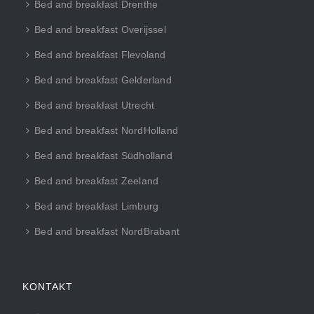
Bed and breakfast Drenthe
Bed and breakfast Overijssel
Bed and breakfast Flevoland
Bed and breakfast Gelderland
Bed and breakfast Utrecht
Bed and breakfast NordHolland
Bed and breakfast Südholland
Bed and breakfast Zeeland
Bed and breakfast Limburg
Bed and breakfast NordBrabant
KONTAKT