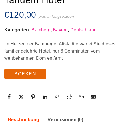
€
120,00
prijs in laagseizoen
Kategorien:
Bamberg
,
Bayern
,
Deutschland
Im Herzen der Bamberger Altstadt erwartet Sie dieses
familiengeführte Hotel, nur 6 Gehminuten vom
weltbekannten Dom entfernt.
BOEKEN
Beschreibung
Rezensionen (0)