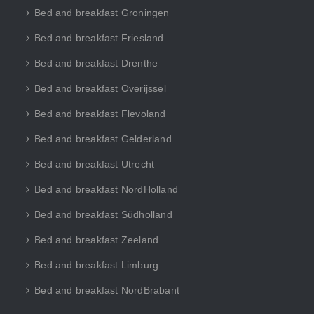
Bed and breakfast Groningen
Bed and breakfast Friesland
Bed and breakfast Drenthe
Bed and breakfast Overijssel
Bed and breakfast Flevoland
Bed and breakfast Gelderland
Bed and breakfast Utrecht
Bed and breakfast NordHolland
Bed and breakfast Südholland
Bed and breakfast Zeeland
Bed and breakfast Limburg
Bed and breakfast NordBrabant