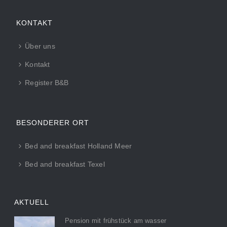
KONTAKT
Über uns
Kontakt
Register B&B
BESONDERER ORT
Bed and breakfast Holland Meer
Bed and breakfast Texel
AKTUELL
Pension mit frühstück am wasser