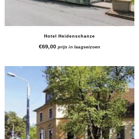
Hotel Heidenschanze
€
69,00
prijs in laagseizoen