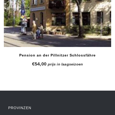
Pension an der Pillnitzer Schlossfähre
€
54,00
prijs in laagseizoen
PROVINZEN