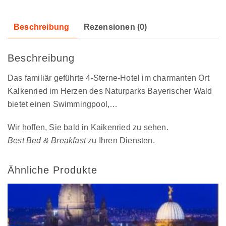
Beschreibung
Rezensionen (0)
Beschreibung
Das familiär geführte 4-Sterne-Hotel im charmanten Ort
Kalkenried im Herzen des Naturparks Bayerischer Wald
bietet einen Swimmingpool,…
Wir hoffen, Sie bald in Kaikenried zu sehen.
Best Bed & Breakfast
zu Ihren Diensten.
Ähnliche Produkte