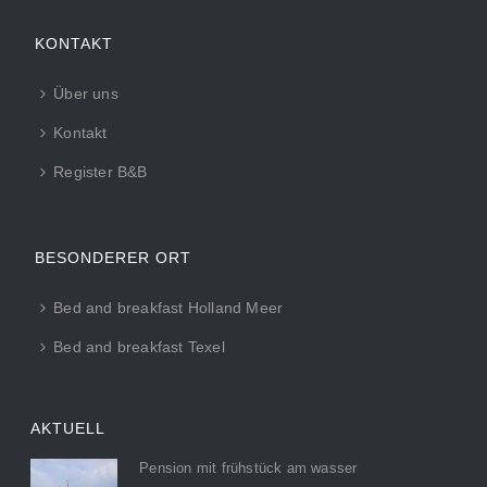
KONTAKT
Über uns
Kontakt
Register B&B
BESONDERER ORT
Bed and breakfast Holland Meer
Bed and breakfast Texel
AKTUELL
Pension mit frühstück am wasser