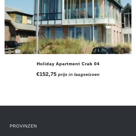
Holiday Apartment Crab 04
€
152,75
prijs in laagseizoen
PROVINZEN