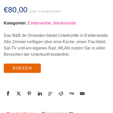
€
80,00
prijs in laagseizoen
Kategorien:
Eelderwolde
,
Niederlande
Das B&B de Onlanden bietet Unterkünfte in Eelderwolde.
Alle Zimmer verfügen über eine Küche, einen Flachbild-
Sat-TV und ein eigenes Bad. WLAN nutzen Sie in allen
Bereichen der Unterkunft kostenfrei.
BOEKEN