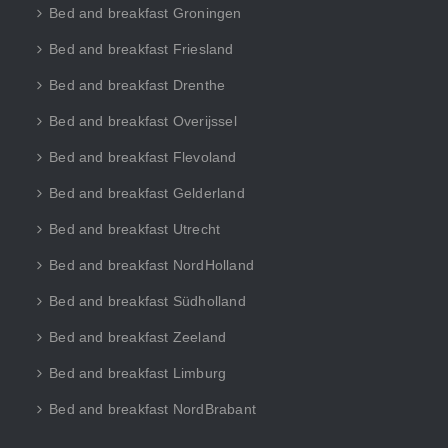
Bed and breakfast Groningen
Bed and breakfast Friesland
Bed and breakfast Drenthe
Bed and breakfast Overijssel
Bed and breakfast Flevoland
Bed and breakfast Gelderland
Bed and breakfast Utrecht
Bed and breakfast NordHolland
Bed and breakfast Südholland
Bed and breakfast Zeeland
Bed and breakfast Limburg
Bed and breakfast NordBrabant