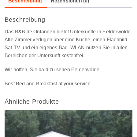
Beschreibung
Rezensionen (0)
Beschreibung
Das B&B de Onlanden bietet Unterkünfte in Eelderwolde.
Alle Zimmer verfügen über eine Küche, einen Flachbild-
Sat-TV und ein eigenes Bad. WLAN nutzen Sie in allen
Bereichen der Unterkunft kostenfrei.
Wir hoffen, Sie bald zu sehen Eelderwolde.
Best Bed and Breakfast at your service.
Ähnliche Produkte