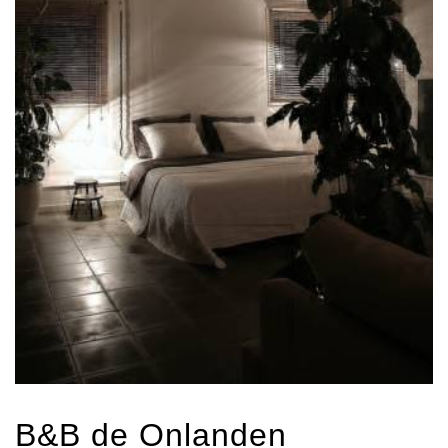
B&B de Onlanden