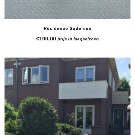
Residence Sudersee
€
100,00
prijs in laagseizoen