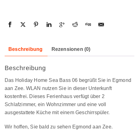
Beschreibung
Rezensionen (0)
Beschreibung
Das Holiday Home Sea Bass 06 begrüßt Sie in Egmond
aan Zee. WLAN nutzen Sie in dieser Unterkunft
kostenfrei. Dieses Ferienhaus verfügt über 2
Schlafzimmer, ein Wohnzimmer und eine voll
ausgestattete Küche mit einem Geschirrspüler.
Wir hoffen, Sie bald zu sehen Egmond aan Zee.