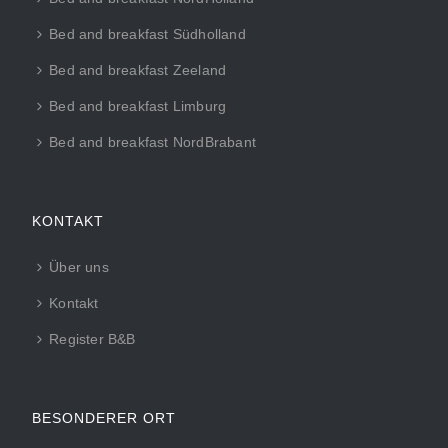
Bed and breakfast Südholland
Bed and breakfast Zeeland
Bed and breakfast Limburg
Bed and breakfast NordBrabant
KONTAKT
Über uns
Kontakt
Register B&B
BESONDERER ORT