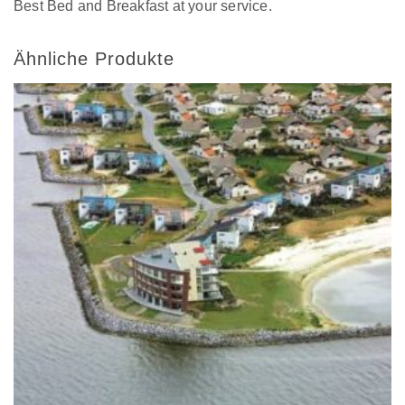
Best Bed and Breakfast at your service.
Ähnliche Produkte