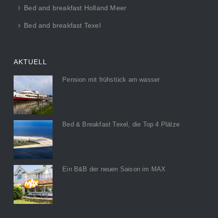
Bed and breakfast Holland Meer
Bed and breakfast Texel
AKTUELL
Pension mit frühstück am wasser
Bed & Breakfast Texel, die Top 4 Plätze
Ein B&B der neuen Saison im MAX