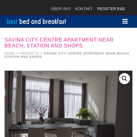
ÜBER UNS
KONTAKT
REGISTER B&B
SAVINA CITY CENTRE APARTMENT NEAR
BEACH, STATION AND SHOPS
HOME
»
PRODUCTS
»
SAVINA CITY CENTRE APARTMENT NEAR BEACH,
STATION AND SHOPS