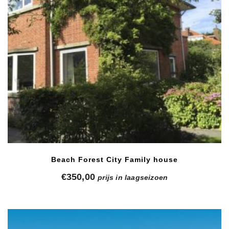
Beach Forest City Family house
€
350,00
prijs in laagseizoen