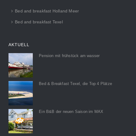
Bed and breakfast Holland Meer
Bed and breakfast Texel
AKTUELL
Pension mit frühstück am wasser
Bed & Breakfast Texel, die Top 4 Plätze
Ein B&B der neuen Saison im MAX