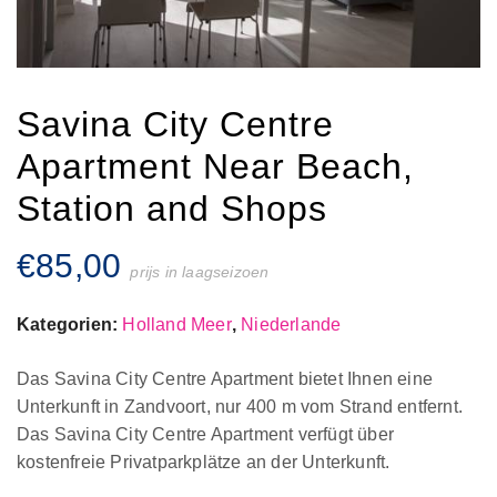
Savina City Centre
Apartment Near Beach,
Station and Shops
€
85,00
prijs in laagseizoen
Kategorien:
Holland Meer
,
Niederlande
Das Savina City Centre Apartment bietet Ihnen eine
Unterkunft in Zandvoort, nur 400 m vom Strand entfernt.
Das Savina City Centre Apartment verfügt über
kostenfreie Privatparkplätze an der Unterkunft.