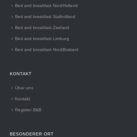
Bed and breakfast NordHolland
Bed and breakfast Südholland
Bed and breakfast Zeeland
Bed and breakfast Limburg
Bed and breakfast NordBrabant
KONTAKT
Über uns
Kontakt
Register B&B
BESONDERER ORT