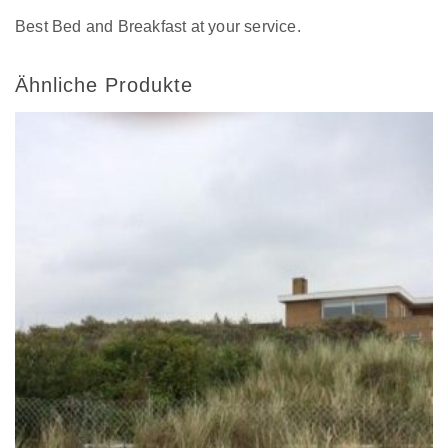
Best Bed and Breakfast at your service.
Ähnliche Produkte