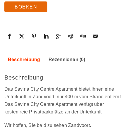
BOEKEN
Beschreibung
Rezensionen (0)
Beschreibung
Das Savina City Centre Apartment bietet Ihnen eine
Unterkunft in Zandvoort, nur 400 m vom Strand entfernt.
Das Savina City Centre Apartment verfügt über
kostenfreie Privatparkplätze an der Unterkunft.
Wir hoffen, Sie bald zu sehen Zandvoort.