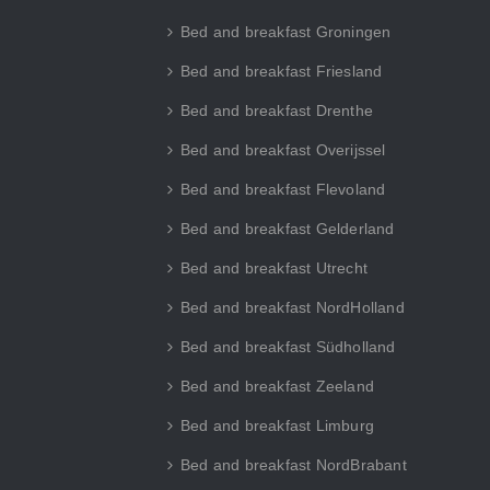
Bed and breakfast Groningen
Bed and breakfast Friesland
Bed and breakfast Drenthe
Bed and breakfast Overijssel
Bed and breakfast Flevoland
Bed and breakfast Gelderland
Bed and breakfast Utrecht
Bed and breakfast NordHolland
Bed and breakfast Südholland
Bed and breakfast Zeeland
Bed and breakfast Limburg
Bed and breakfast NordBrabant