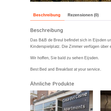
Beschreibung
Rezensionen (0)
Beschreibung
Das B&B de Breul befindet sich in Eijsden un
Kinderspielplatz. Die Zimmer verfügen über 
Wir hoffen, Sie bald zu sehen Eijsden.
Best Bed and Breakfast at your service.
Ähnliche Produkte