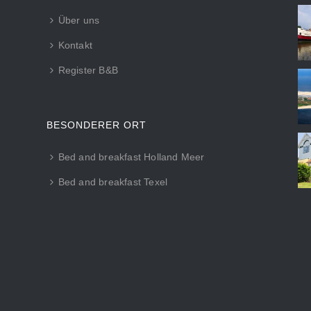
Über uns
Kontakt
Register B&B
BESONDERER ORT
Bed and breakfast Holland Meer
Bed and breakfast Texel