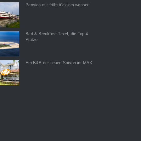
Pension mit frühstück am wasser
Bed & Breakfast Texel, die Top 4
Plätze
Ein B&B der neuen Saison im MAX