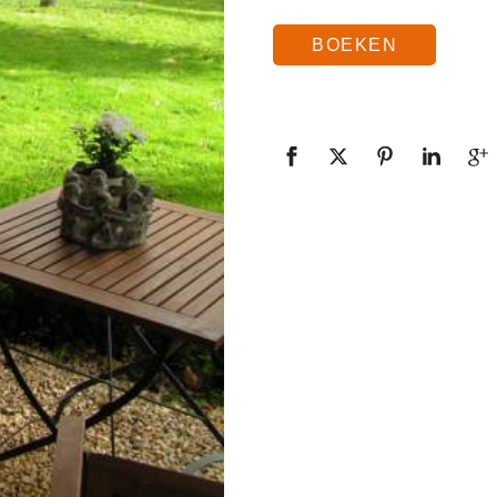
BOEKEN