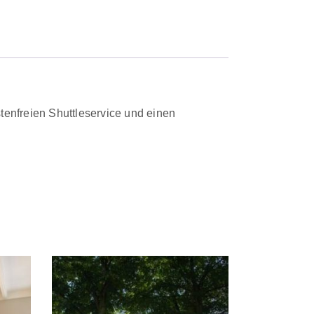
stenfreien Shuttleservice und einen