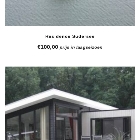
Residence Sudersee
€
100,00
prijs in laagseizoen