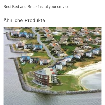
Best Bed and Breakfast at your service.
Ähnliche Produkte