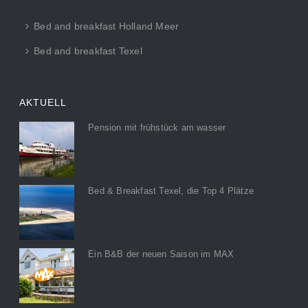
Bed and breakfast Holland Meer
Bed and breakfast Texel
AKTUELL
Pension mit frühstück am wasser
Bed & Breakfast Texel, die Top 4 Plätze
Ein B&B der neuen Saison im MAX