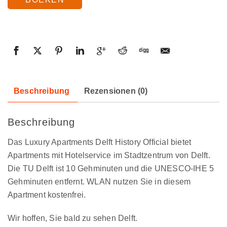
Beschreibung
Rezensionen (0)
Beschreibung
Das Luxury Apartments Delft History Official bietet
Apartments mit Hotelservice im Stadtzentrum von Delft.
Die TU Delft ist 10 Gehminuten und die UNESCO-IHE 5
Gehminuten entfernt. WLAN nutzen Sie in diesem
Apartment kostenfrei.
Wir hoffen, Sie bald zu sehen Delft.