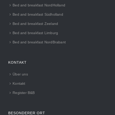
Bed and breakfast NordHolland
Bed and breakfast Südholland
Bed and breakfast Zeeland
Bed and breakfast Limburg
Bed and breakfast NordBrabant
KONTAKT
Über uns
Kontakt
Register B&B
BESONDERER ORT