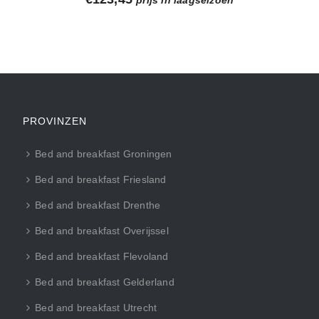
PROVINZEN
Bed and breakfast Groningen
Bed and breakfast Friesland
Bed and breakfast Drenthe
Bed and breakfast Overijssel
Bed and breakfast Flevoland
Bed and breakfast Gelderland
Bed and breakfast Utrecht