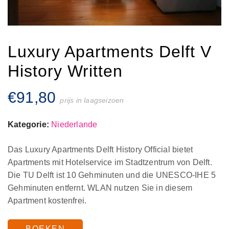
Luxury Apartments Delft V
History Written
€
91,80
prijs in laagseizoen
Kategorie:
Niederlande
Das Luxury Apartments Delft History Official bietet
Apartments mit Hotelservice im Stadtzentrum von Delft.
Die TU Delft ist 10 Gehminuten und die UNESCO-IHE 5
Gehminuten entfernt. WLAN nutzen Sie in diesem
Apartment kostenfrei.
BOEKEN