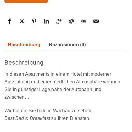
Beschreibung
Rezensionen (0)
Beschreibung
In diesen Apartments in einem Hotel mit moderner
Ausstattung und einer friedlichen Atmosphäre wohnen
Sie in günstiger Lage nahe der Autobahn und
zwischen…
Wir hoffen, Sie bald in Wachau zu sehen.
Best Bed & Breakfast
zu Ihren Diensten.