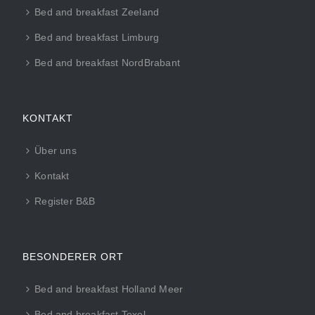
Bed and breakfast Zeeland
Bed and breakfast Limburg
Bed and breakfast NordBrabant
KONTAKT
Über uns
Kontakt
Register B&B
BESONDERER ORT
Bed and breakfast Holland Meer
Bed and breakfast Texel