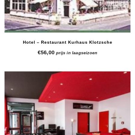
Hotel – Restaurant Kurhaus Klotzsche
€
56,00
prijs in laagseizoen