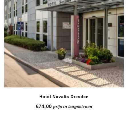
Hotel Novalis Dresden
€
74,00
prijs in laagseizoen