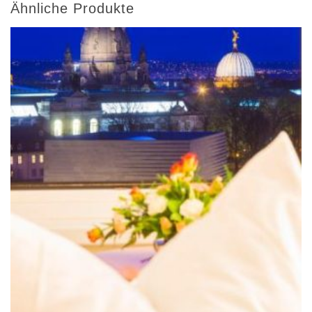
Ähnliche Produkte