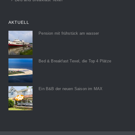
AKTUELL
Pension mit frühstück am wasser
Bed & Breakfast Texel, die Top 4 Plätze
Ein B&B der neuen Saison im MAX