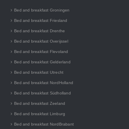
Bed and breakfast Groningen
Bed and breakfast Friesland
Bed and breakfast Drenthe
Bed and breakfast Overijssel
Bed and breakfast Flevoland
Bed and breakfast Gelderland
Bed and breakfast Utrecht
Bed and breakfast NordHolland
Bed and breakfast Südholland
Bed and breakfast Zeeland
Bed and breakfast Limburg
Bed and breakfast NordBrabant