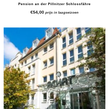
Pension an der Pillnitzer Schlossfähre
€
54,00
prijs in laagseizoen