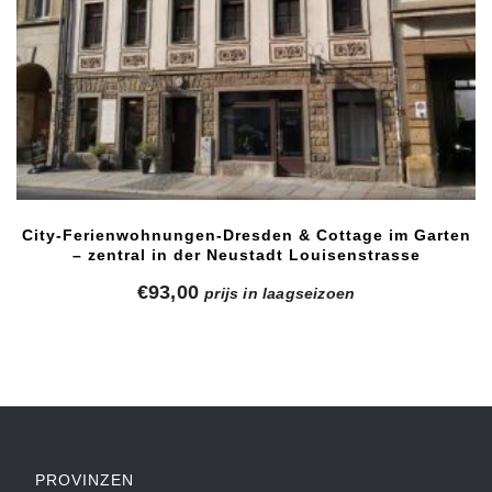
City-Ferienwohnungen-Dresden & Cottage im Garten
– zentral in der Neustadt Louisenstrasse
€
93,00
prijs in laagseizoen
PROVINZEN