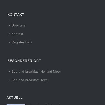
KONTAKT
Über uns
Kontakt
Register B&B
BESONDERER ORT
Bed and breakfast Holland Meer
Bed and breakfast Texel
AKTUELL