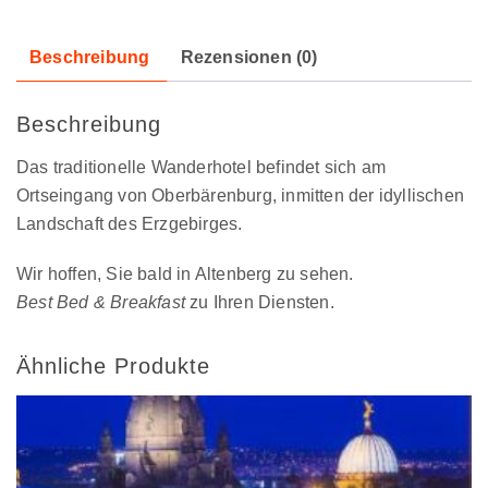
Beschreibung
Rezensionen (0)
Beschreibung
Das traditionelle Wanderhotel befindet sich am
Ortseingang von Oberbärenburg, inmitten der idyllischen
Landschaft des Erzgebirges.
Wir hoffen, Sie bald in Altenberg zu sehen.
Best Bed & Breakfast
zu Ihren Diensten.
Ähnliche Produkte