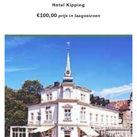
Hotel Kipping
€
100,00
prijs in laagseizoen