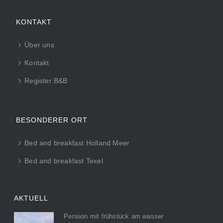
KONTAKT
Über uns
Kontakt
Register B&B
BESONDERER ORT
Bed and breakfast Holland Meer
Bed and breakfast Texel
AKTUELL
Pension mit frühstück am wasser