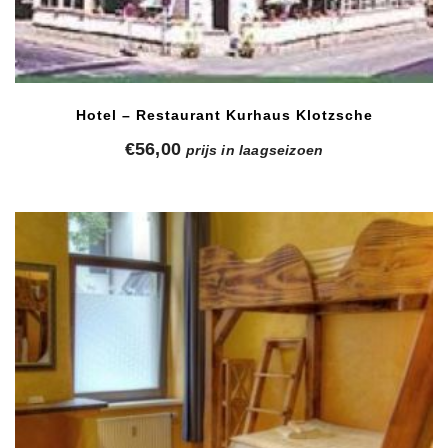
Hotel – Restaurant Kurhaus Klotzsche
€
56,00
prijs in laagseizoen