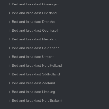
Bed and breakfast Groningen
Bed and breakfast Friesland
Bed and breakfast Drenthe
Bed and breakfast Overijssel
Bed and breakfast Flevoland
Bed and breakfast Gelderland
Bed and breakfast Utrecht
Bed and breakfast NordHolland
Bed and breakfast Südholland
Bed and breakfast Zeeland
Bed and breakfast Limburg
Bed and breakfast NordBrabant