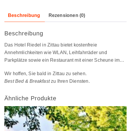
Beschreibung
Rezensionen (0)
Beschreibung
Das Hotel Riedel in Zittau bietet kostenfreie
Annehmlichkeiten wie WLAN, Leihfahrräder und
Parkplätze sowie ein Restaurant mit einer Scheune im…
Wir hoffen, Sie bald in Zittau zu sehen.
Best Bed & Breakfast
zu Ihren Diensten.
Ähnliche Produkte