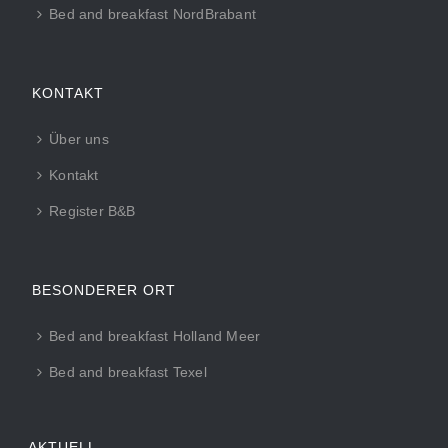
Bed and breakfast NordBrabant
KONTAKT
Über uns
Kontakt
Register B&B
BESONDERER ORT
Bed and breakfast Holland Meer
Bed and breakfast Texel
AKTUELL