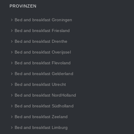
PROVINZEN
Bed and breakfast Groningen
Bed and breakfast Friesland
Bed and breakfast Drenthe
Bed and breakfast Overijssel
Bed and breakfast Flevoland
Bed and breakfast Gelderland
Bed and breakfast Utrecht
Bed and breakfast NordHolland
Bed and breakfast Südholland
Bed and breakfast Zeeland
Bed and breakfast Limburg