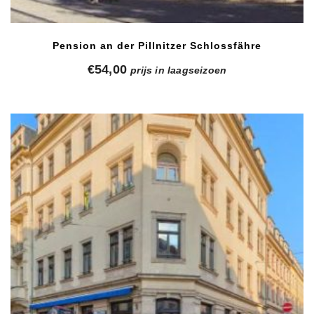
Pension an der Pillnitzer Schlossfähre
€
54,00
prijs in laagseizoen