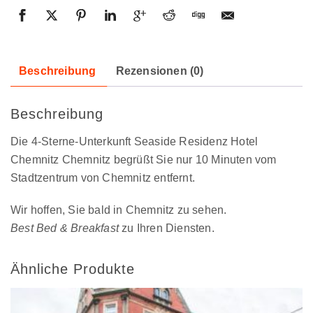
Beschreibung
Rezensionen (0)
Beschreibung
Die 4-Sterne-Unterkunft Seaside Residenz Hotel
Chemnitz Chemnitz begrüßt Sie nur 10 Minuten vom
Stadtzentrum von Chemnitz entfernt.
Wir hoffen, Sie bald in Chemnitz zu sehen.
Best Bed & Breakfast
zu Ihren Diensten.
Ähnliche Produkte