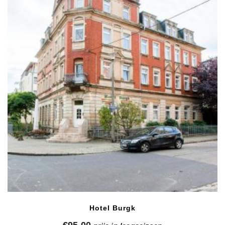
Hotel Burgk