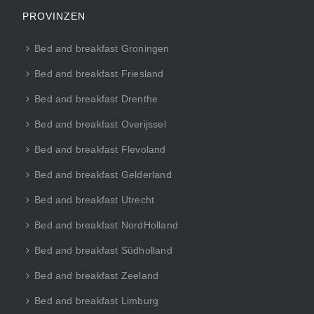
PROVINZEN
Bed and breakfast Groningen
Bed and breakfast Friesland
Bed and breakfast Drenthe
Bed and breakfast Overijssel
Bed and breakfast Flevoland
Bed and breakfast Gelderland
Bed and breakfast Utrecht
Bed and breakfast NordHolland
Bed and breakfast Südholland
Bed and breakfast Zeeland
Bed and breakfast Limburg