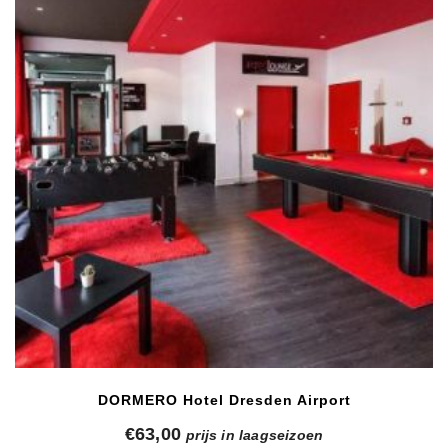
DORMERO Hotel Dresden Airport
€
63,00
prijs in laagseizoen