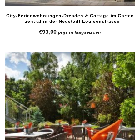
City-Ferienwohnungen-Dresden & Cottage im Garten
– zentral in der Neustadt Louisenstrasse
€
93,00
prijs in laagseizoen