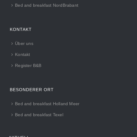
Bed and breakfast NordBrabant
KONTAKT
Über uns
Kontakt
Register B&B
BESONDERER ORT
Bed and breakfast Holland Meer
Bed and breakfast Texel