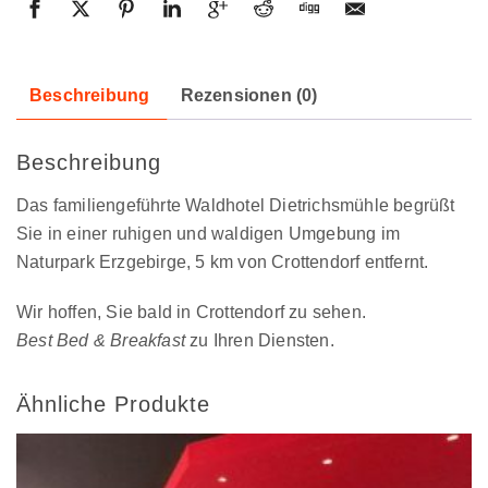
Beschreibung
Rezensionen (0)
Beschreibung
Das familiengeführte Waldhotel Dietrichsmühle begrüßt
Sie in einer ruhigen und waldigen Umgebung im
Naturpark Erzgebirge, 5 km von Crottendorf entfernt.
Wir hoffen, Sie bald in Crottendorf zu sehen.
Best Bed & Breakfast
zu Ihren Diensten.
Ähnliche Produkte