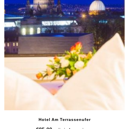
Hotel Am Terrassenufer