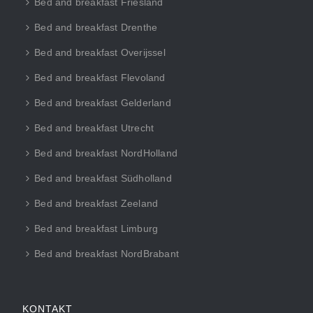
Bed and breakfast Friesland
Bed and breakfast Drenthe
Bed and breakfast Overijssel
Bed and breakfast Flevoland
Bed and breakfast Gelderland
Bed and breakfast Utrecht
Bed and breakfast NordHolland
Bed and breakfast Südholland
Bed and breakfast Zeeland
Bed and breakfast Limburg
Bed and breakfast NordBrabant
KONTAKT