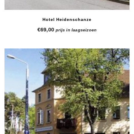
Hotel Heidenschanze
€
69,00
prijs in laagseizoen