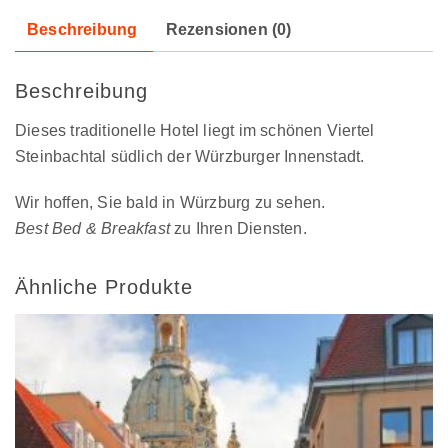
Beschreibung
Rezensionen (0)
Beschreibung
Dieses traditionelle Hotel liegt im schönen Viertel
Steinbachtal südlich der Würzburger Innenstadt.
Wir hoffen, Sie bald in Würzburg zu sehen.
Best Bed & Breakfast
zu Ihren Diensten.
Ähnliche Produkte