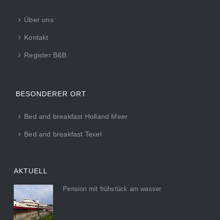
Über uns
Kontakt
Register B&B
BESONDERER ORT
Bed and breakfast Holland Meer
Bed and breakfast Texel
AKTUELL
Pension mit frühstück am wasser